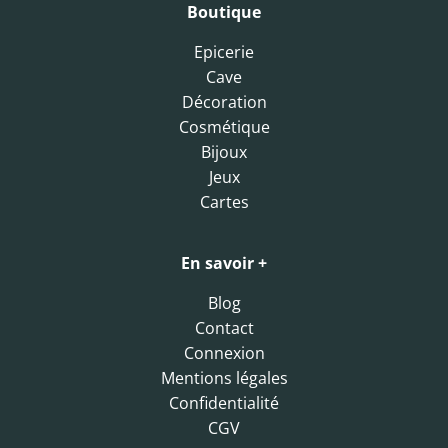
Boutique
Epicerie
Cave
Décoration
Cosmétique
Bijoux
Jeux
Cartes
En savoir +
Blog
Contact
Connexion
Mentions légales
Confidentialité
CGV