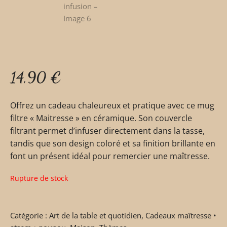
14,90
€
Offrez un cadeau chaleureux et pratique avec ce mug
filtre « Maitresse » en céramique. Son couvercle
filtrant permet d’infuser directement dans la tasse,
tandis que son design coloré et sa finition brillante en
font un présent idéal pour remercier une maîtresse.
Rupture de stock
Catégorie :
Art de la table et quotidien
,
Cadeaux maîtresse •