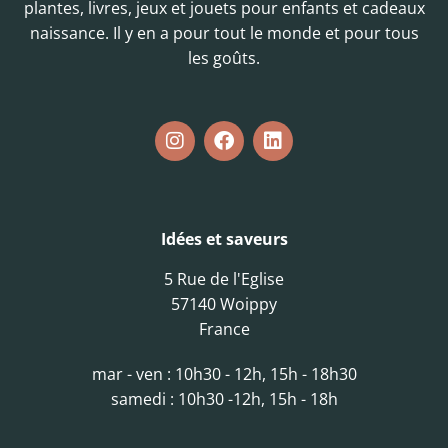
plantes, livres, jeux et jouets pour enfants et cadeaux
naissance. Il y en a pour tout le monde et pour tous
les goûts.
Idées et saveurs
5 Rue de l'Eglise
57140 Woippy
France
mar - ven : 10h30 - 12h, 15h - 18h30
samedi : 10h30 -12h, 15h - 18h