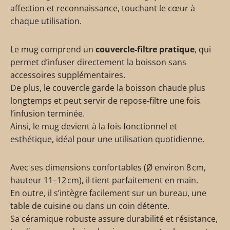
affection et reconnaissance, touchant le cœur à
chaque utilisation.
Le mug comprend un
couvercle-filtre pratique
, qui
permet d’infuser directement la boisson sans
accessoires supplémentaires.
De plus, le couvercle garde la boisson chaude plus
longtemps et peut servir de repose-filtre une fois
l’infusion terminée.
Ainsi, le mug devient à la fois fonctionnel et
esthétique, idéal pour une utilisation quotidienne.
Avec ses dimensions confortables (Ø environ 8 cm,
hauteur 11–12 cm), il tient parfaitement en main.
En outre, il s’intègre facilement sur un bureau, une
table de cuisine ou dans un coin détente.
Sa céramique robuste assure durabilité et résistance,