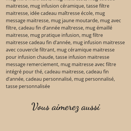
maitresse, mug infusion céramique, tasse filtre
maitresse, idée cadeau maîtresse école, mug
message maitresse, mug jaune moutarde, mug avec
filtre, cadeau fin d’année maîtresse, mug émaillé
maitresse, mug pratique infusion, mug filtre
maitresse cadeau fin d’année, mug infusion maitresse
avec couvercle filtrant, mug céramique maitresse
pour infusion chaude, tasse infusion maitresse
message remerciement, mug maitresse avec filtre
intégré pour thé, cadeau maitresse, cadeau fin
d’année, cadeau personnalisé, mug personnalisé,
tasse personnalisée
Vous aimerez aussi