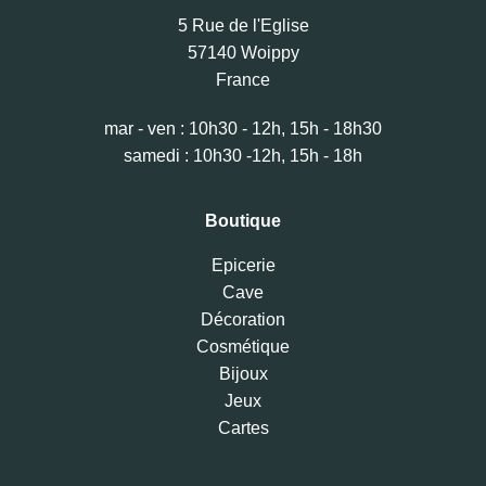
5 Rue de l'Eglise
57140 Woippy
France
mar - ven : 10h30 - 12h, 15h - 18h30
samedi : 10h30 -12h, 15h - 18h
Boutique
Epicerie
Cave
Décoration
Cosmétique
Bijoux
Jeux
Cartes