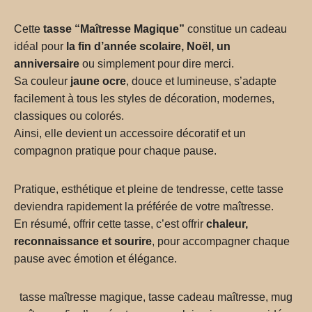
Cette
tasse “Maîtresse Magique”
constitue un cadeau
idéal pour
la fin d’année scolaire, Noël, un
anniversaire
ou simplement pour dire merci.
Sa couleur
jaune ocre
, douce et lumineuse, s’adapte
facilement à tous les styles de décoration, modernes,
classiques ou colorés.
Ainsi, elle devient un accessoire décoratif et un
compagnon pratique pour chaque pause.
Pratique, esthétique et pleine de tendresse, cette tasse
deviendra rapidement la préférée de votre maîtresse.
En résumé, offrir cette tasse, c’est offrir
chaleur,
reconnaissance et sourire
, pour accompagner chaque
pause avec émotion et élégance.
tasse maîtresse magique, tasse cadeau maîtresse, mug