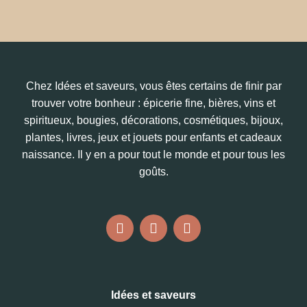
Chez Idées et saveurs, vous êtes certains de finir par
trouver votre bonheur : épicerie fine, bières, vins et
spiritueux, bougies, décorations, cosmétiques, bijoux,
plantes, livres, jeux et jouets pour enfants et cadeaux
naissance. Il y en a pour tout le monde et pour tous les
goûts.
Idées et saveurs