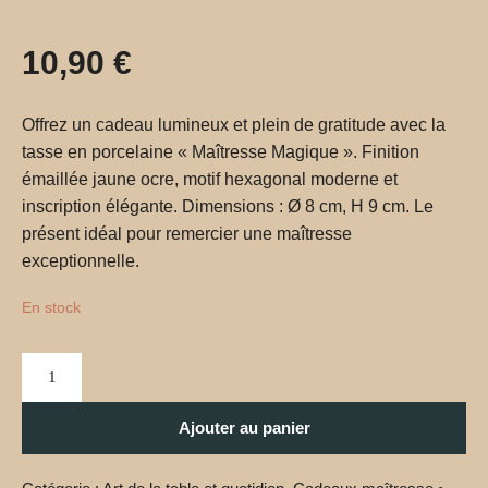
10,90
€
Offrez un cadeau lumineux et plein de gratitude avec la
tasse en porcelaine « Maîtresse Magique ». Finition
émaillée jaune ocre, motif hexagonal moderne et
inscription élégante. Dimensions : Ø 8 cm, H 9 cm. Le
présent idéal pour remercier une maîtresse
exceptionnelle.
En stock
Ajouter au panier