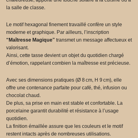
la salle de classe.
Le motif hexagonal finement travaillé confère un style
moderne et graphique. Par ailleurs, l’inscription
“Maîtresse Magique”
transmet un message affectueux et
valorisant.
Ainsi, cette tasse devient un objet du quotidien chargé
d’émotion, rappelant combien la maîtresse est précieuse.
Avec ses dimensions pratiques (Ø 8 cm, H 9 cm), elle
offre une contenance parfaite pour café, thé, infusion ou
chocolat chaud.
De plus, sa prise en main est stable et confortable. La
porcelaine garantit durabilité et résistance à l’usage
quotidien.
La finition émaillée assure que les couleurs et le motif
restent intacts après de nombreuses utilisations.