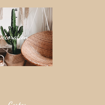
Décoration
Cartes