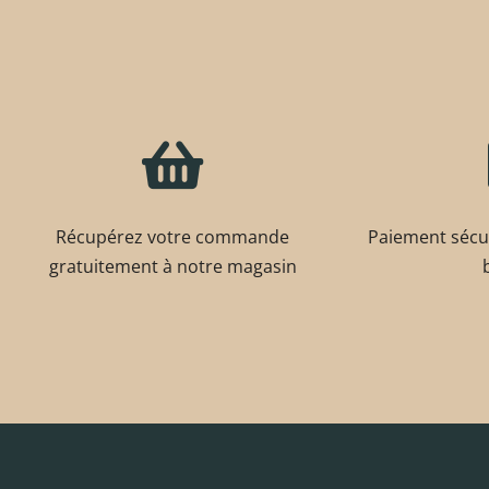
Récupérez votre commande
Paiement sécur
gratuitement à notre magasin