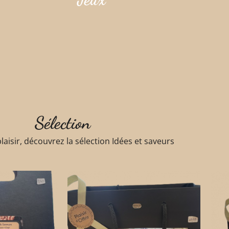
Sélection
laisir, découvrez la sélection Idées et saveurs