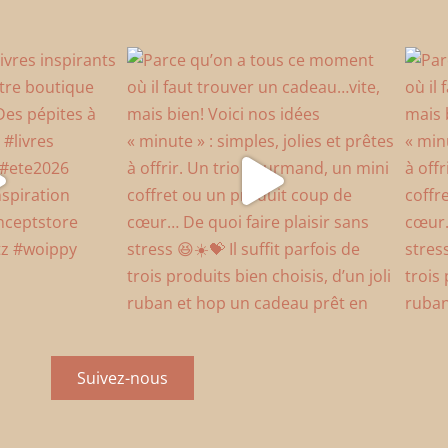
Suivez-nous