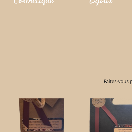
Faites-vous p