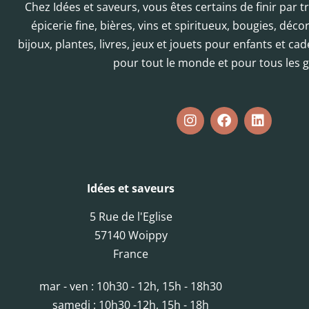
Chez Idées et saveurs, vous êtes certains de finir par 
épicerie fine, bières, vins et spiritueux, bougies, déc
bijoux, plantes, livres, jeux et jouets pour enfants et cad
pour tout le monde et pour tous les g
Idées et saveurs
5 Rue de l'Eglise
57140 Woippy
France
mar - ven : 10h30 - 12h, 15h - 18h30
samedi : 10h30 -12h, 15h - 18h