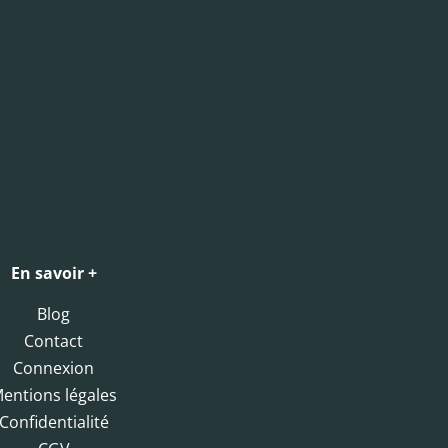
En savoir +
Blog
Contact
Connexion
entions légales
Confidentialité