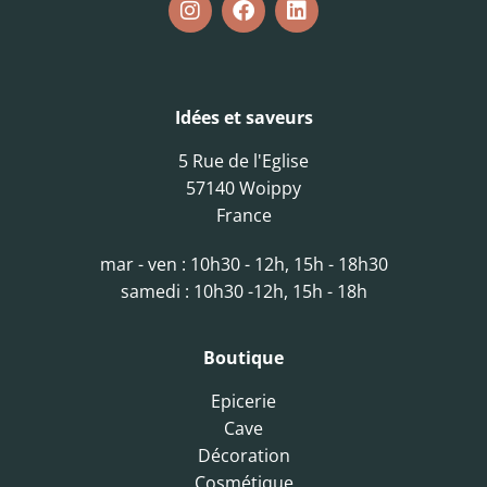
Idées et saveurs
5 Rue de l'Eglise
57140 Woippy
France
mar - ven : 10h30 - 12h, 15h - 18h30
samedi : 10h30 -12h, 15h - 18h
Boutique
Epicerie
Cave
Décoration
Cosmétique