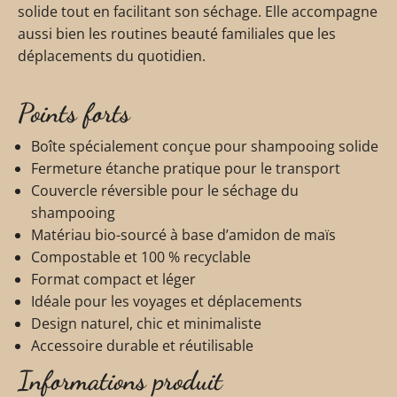
solide tout en facilitant son séchage. Elle accompagne
aussi bien les routines beauté familiales que les
déplacements du quotidien.
Points forts
Boîte spécialement conçue pour shampooing solide
Fermeture étanche pratique pour le transport
Couvercle réversible pour le séchage du
shampooing
Matériau bio-sourcé à base d’amidon de maïs
Compostable et 100 % recyclable
Format compact et léger
Idéale pour les voyages et déplacements
Design naturel, chic et minimaliste
Accessoire durable et réutilisable
Informations produit