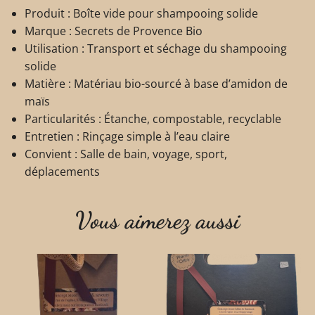
Produit : Boîte vide pour shampooing solide
Marque : Secrets de Provence Bio
Utilisation : Transport et séchage du shampooing
solide
Matière : Matériau bio-sourcé à base d’amidon de
maïs
Particularités : Étanche, compostable, recyclable
Entretien : Rinçage simple à l’eau claire
Convient : Salle de bain, voyage, sport,
déplacements
Vous aimerez aussi