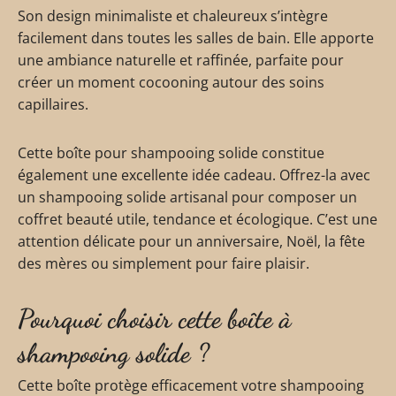
Son design minimaliste et chaleureux s’intègre
facilement dans toutes les salles de bain. Elle apporte
une ambiance naturelle et raffinée, parfaite pour
créer un moment cocooning autour des soins
capillaires.
Cette boîte pour shampooing solide constitue
également une excellente idée cadeau. Offrez-la avec
un shampooing solide artisanal pour composer un
coffret beauté utile, tendance et écologique. C’est une
attention délicate pour un anniversaire, Noël, la fête
des mères ou simplement pour faire plaisir.
Pourquoi choisir cette boîte à
shampooing solide ?
Cette boîte protège efficacement votre shampooing