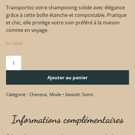
Transportez votre shampooing solide avec élégance
grâce à cette boîte étanche et compostable. Pratique
et chic, elle protège votre soin préféré à la maison
comme en voyage.
En stock
Ajouter au panier
Catégorie :
Cheveux
,
Mode • beauté
,
Soins
Informations complémentaires