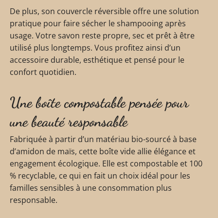
De plus, son couvercle réversible offre une solution
pratique pour faire sécher le shampooing après
usage. Votre savon reste propre, sec et prêt à être
utilisé plus longtemps. Vous profitez ainsi d’un
accessoire durable, esthétique et pensé pour le
confort quotidien.
Une boîte compostable pensée pour
une beauté responsable
Fabriquée à partir d’un matériau bio-sourcé à base
d’amidon de maïs, cette boîte vide allie élégance et
engagement écologique. Elle est compostable et 100
% recyclable, ce qui en fait un choix idéal pour les
familles sensibles à une consommation plus
responsable.