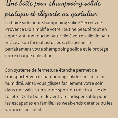
Une boîte pour shampooing solide
pratique et élégante au quotidien
La boîte vide pour shampooing solide Secrets de
Provence Bio simplifie votre routine beauté tout en
apportant une touche naturelle à votre salle de bain.
Grâce à son format astucieux, elle accueille
parfaitement votre shampooing solide et le protège
entre chaque utilisation.
Son système de fermeture étanche permet de
transporter votre shampooing solide sans fuite ni
humidité. Ainsi, vous glissez facilement votre soin
dans une valise, un sac de sport ou une trousse de
toilette. Cette boîte devient vite indispensable pour
les escapades en famille, les week-ends détente ou les
vacances au soleil.