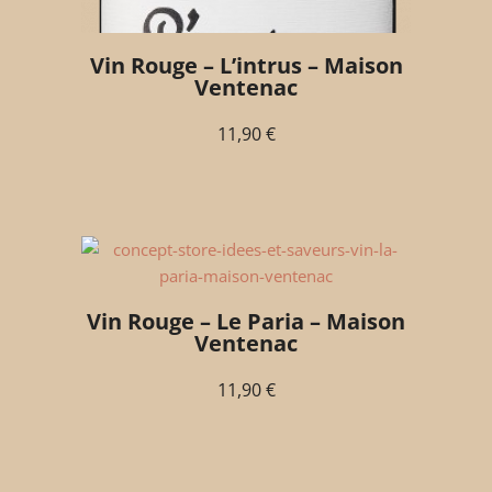
Vin Rouge – L’intrus – Maison
Ventenac
11,90
€
Vin Rouge – Le Paria – Maison
Ventenac
11,90
€