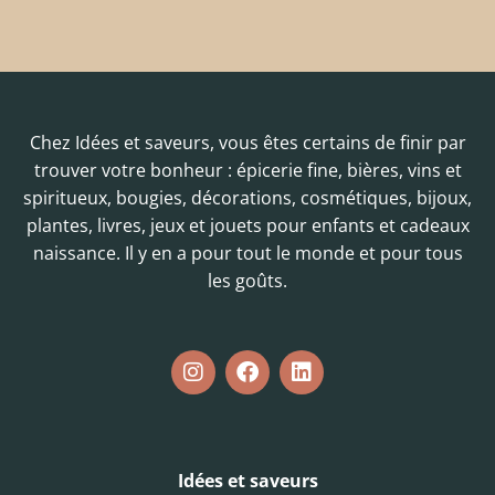
Chez Idées et saveurs, vous êtes certains de finir par
trouver votre bonheur : épicerie fine, bières, vins et
spiritueux, bougies, décorations, cosmétiques, bijoux,
plantes, livres, jeux et jouets pour enfants et cadeaux
naissance. Il y en a pour tout le monde et pour tous
les goûts.
Idées et saveurs