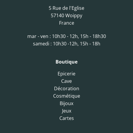
5 Rue de l'Eglise
57140 Woippy
France
mar - ven : 10h30 - 12h, 15h - 18h30
samedi : 10h30 -12h, 15h - 18h
Boutique
Epicerie
Cave
Décoration
Cosmétique
Bijoux
Jeux
Cartes