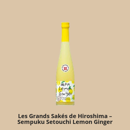
Les Grands Sakés de Hiroshima –
Sempuku Setouchi Lemon Ginger