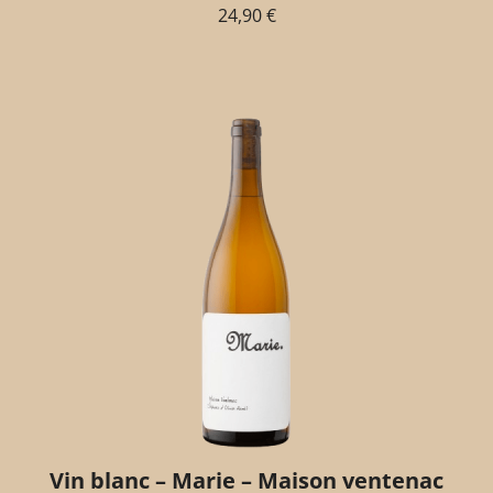
24,90
€
Vin blanc – Marie – Maison ventenac