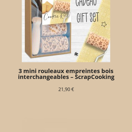
3 mini rouleaux empreintes bois
interchangeables – ScrapCooking
21,90
€