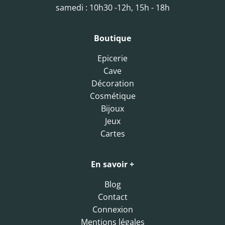
samedi : 10h30 -12h, 15h - 18h
Boutique
Epicerie
Cave
Décoration
Cosmétique
Bijoux
Jeux
Cartes
En savoir +
Blog
Contact
Connexion
Mentions légales