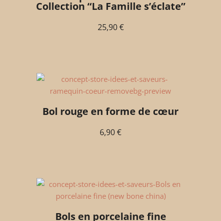
Collection “La Famille s’éclate”
25,90
€
Bol rouge en forme de cœur
6,90
€
Bols en porcelaine fine