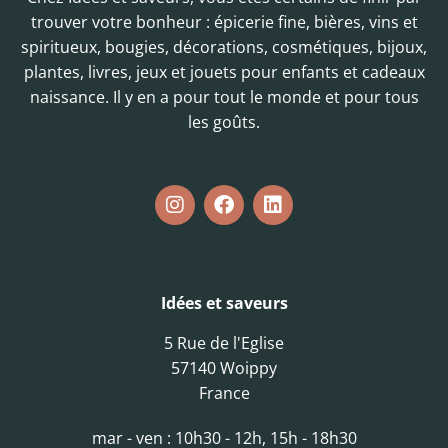
trouver votre bonheur : épicerie fine, bières, vins et
spiritueux, bougies, décorations, cosmétiques, bijoux,
plantes, livres, jeux et jouets pour enfants et cadeaux
naissance. Il y en a pour tout le monde et pour tous
les goûts.
Idées et saveurs
5 Rue de l'Eglise
57140 Woippy
France
mar - ven : 10h30 - 12h, 15h - 18h30