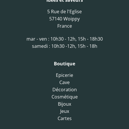
Idées et saveurs
5 Rue de l'Eglise
57140 Woippy
France
mar - ven : 10h30 - 12h, 15h - 18h30
samedi : 10h30 -12h, 15h - 18h
Boutique
Epicerie
Cave
Décoration
Cosmétique
Bijoux
Jeux
Cartes