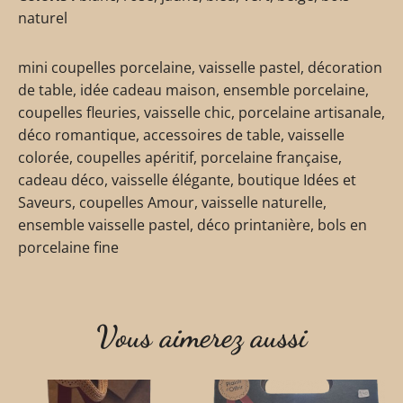
naturel
mini coupelles porcelaine, vaisselle pastel, décoration
de table, idée cadeau maison, ensemble porcelaine,
coupelles fleuries, vaisselle chic, porcelaine artisanale,
déco romantique, accessoires de table, vaisselle
colorée, coupelles apéritif, porcelaine française,
cadeau déco, vaisselle élégante, boutique Idées et
Saveurs, coupelles Amour, vaisselle naturelle,
ensemble vaisselle pastel, déco printanière, bols en
porcelaine fine
Vous aimerez aussi