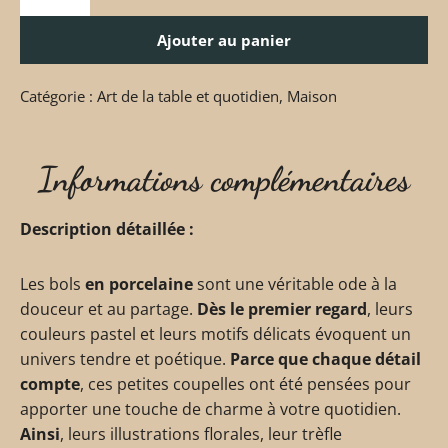
Ajouter au panier
Catégorie :
Art de la table et quotidien
,
Maison
Informations complémentaires
Description détaillée :
Les bols
en porcelaine
sont une véritable ode à la
douceur et au partage.
Dès le premier regard
, leurs
couleurs pastel et leurs motifs délicats évoquent un
univers tendre et poétique.
Parce que chaque détail
compte
, ces petites coupelles ont été pensées pour
apporter une touche de charme à votre quotidien.
Ainsi
, leurs illustrations florales, leur trèfle