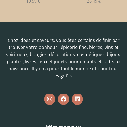
19,59
€
26,49
€
Chez Idées et saveurs, vous êtes certains de finir par
trouver votre bonheur : épicerie fine, bières, vins et
spiritueux, bougies, décorations, cosmétiques, bijoux,
plantes, livres, jeux et jouets pour enfants et cadeaux
naissance. Il y en a pour tout le monde et pour tous
les goûts.