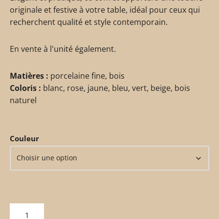
originale et festive à votre table, idéal pour ceux qui
recherchent qualité et style contemporain.
En vente à l'unité également.
Matières :
porcelaine fine, bois
Coloris :
blanc, rose, jaune, bleu, vert, beige, bois
naturel
Couleur