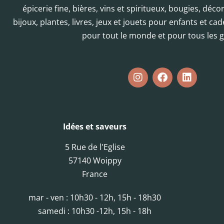
épicerie fine, bières, vins et spiritueux, bougies, déc
bijoux, plantes, livres, jeux et jouets pour enfants et cad
pour tout le monde et pour tous les g
Idées et saveurs
5 Rue de l'Eglise
57140 Woippy
France
mar - ven : 10h30 - 12h, 15h - 18h30
samedi : 10h30 -12h, 15h - 18h