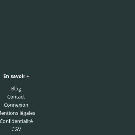
En savoir +
Blog
Contact
Connexion
entions légales
Confidentialité
CGV