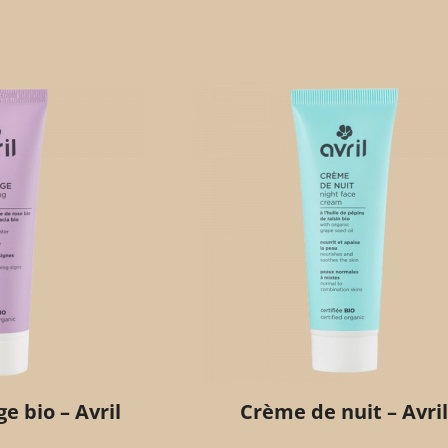
e bio – Avril
Crème de nuit – Avril