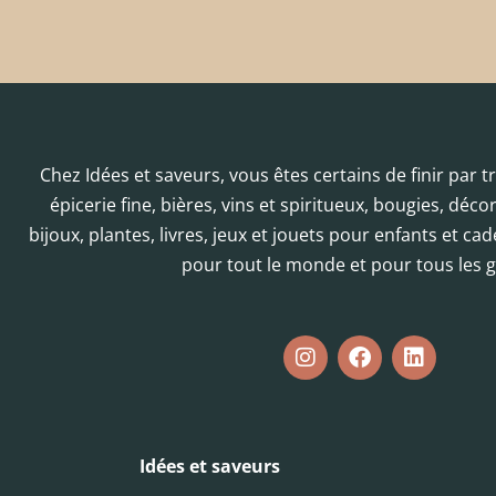
Chez Idées et saveurs, vous êtes certains de finir par 
épicerie fine, bières, vins et spiritueux, bougies, déc
bijoux, plantes, livres, jeux et jouets pour enfants et cad
pour tout le monde et pour tous les g
Idées et saveurs