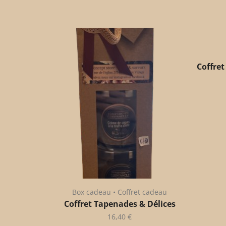
Coffret
Box cadeau • Coffret cadeau
Coffret Tapenades & Délices
16,40
€