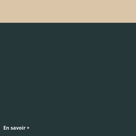
En savoir +