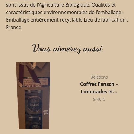
sont issus de l’Agriculture Biologique. Qualités et
caractéristiques environnementales de l’emballage :
Emballage entièrement recyclable Lieu de fabrication :
France
Vous aimerez aussi
Boissons
Coffret Fensch –
Limonades et...
9,40
€