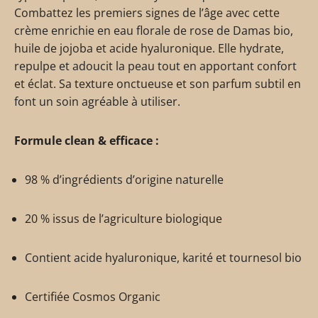
Combattez les premiers signes de l’âge avec cette
crème enrichie en eau florale de rose de Damas bio,
huile de jojoba et acide hyaluronique. Elle hydrate,
repulpe et adoucit la peau tout en apportant confort
et éclat. Sa texture onctueuse et son parfum subtil en
font un soin agréable à utiliser.
Formule clean & efficace :
98 % d’ingrédients d’origine naturelle
20 % issus de l’agriculture biologique
Contient acide hyaluronique, karité et tournesol bio
Certifiée Cosmos Organic