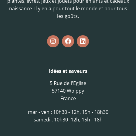
plantes, livres, jeux et jouets pour enfants et cadeaux
naissance. Il y en a pour tout le monde et pour tous
les goûts.
Idées et saveurs
5 Rue de l'Eglise
57140 Woippy
France
mar - ven : 10h30 - 12h, 15h - 18h30
samedi : 10h30 -12h, 15h - 18h