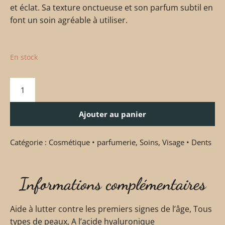
et éclat. Sa texture onctueuse et son parfum subtil en
font un soin agréable à utiliser.
En stock
Ajouter au panier
Catégorie :
Cosmétique • parfumerie
,
Soins
,
Visage • Dents
Informations complémentaires
Aide à lutter contre les premiers signes de l’âge, Tous
types de peaux, A l’acide hyaluronique