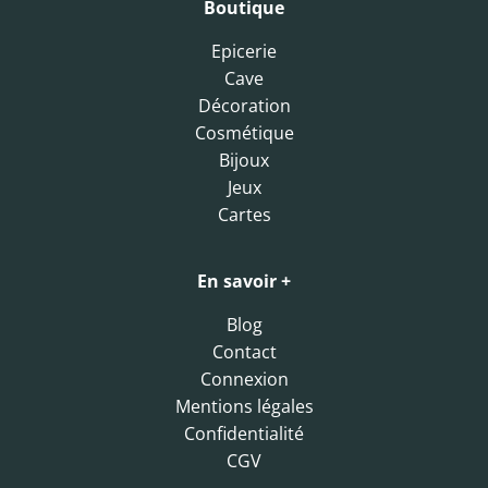
Boutique
Epicerie
Cave
Décoration
Cosmétique
Bijoux
Jeux
Cartes
En savoir +
Blog
Contact
Connexion
Mentions légales
Confidentialité
CGV