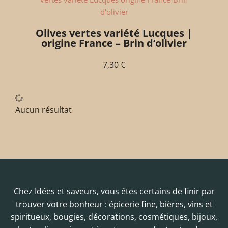
Olives vertes variété Lucques |
origine France – Brin d’olivier
7,30
€
Aucun résultat
Chez Idées et saveurs, vous êtes certains de finir par
trouver votre bonheur : épicerie fine, bières, vins et
spiritueux, bougies, décorations, cosmétiques, bijoux,