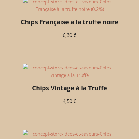
Chips Française à la truffe noire
6,30
€
Chips Vintage à la Truffe
4,50
€