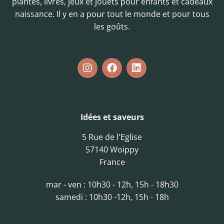
plantes, livres, jeux et jouets pour enfants et cadeaux
naissance. Il y en a pour tout le monde et pour tous
les goûts.
Idées et saveurs
5 Rue de l'Eglise
57140 Woippy
France
mar - ven : 10h30 - 12h, 15h - 18h30
samedi : 10h30 -12h, 15h - 18h