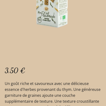
3,50
€
Un goût riche et savoureux avec une délicieuse
essence d'herbes provenant du thym. Une généreuse
garniture de graines ajoute une couche
supplémentaire de texture. Une texture croustillante