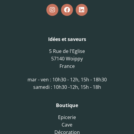
Idées et saveurs
5 Rue de l'Eglise
57140 Woippy
France
mar - ven : 10h30 - 12h, 15h - 18h30
samedi : 10h30 -12h, 15h - 18h
Boutique
Epicerie
Cave
Décoration