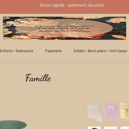
Envoi rapide - paiement sécurisé​
Enfants • Naissance
Papeterie
Soldes • Bons plans • Anti Gaspi
Famille