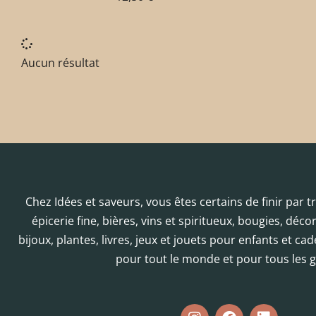
Aucun résultat
Chez Idées et saveurs, vous êtes certains de finir par 
épicerie fine, bières, vins et spiritueux, bougies, déc
bijoux, plantes, livres, jeux et jouets pour enfants et cad
pour tout le monde et pour tous les g