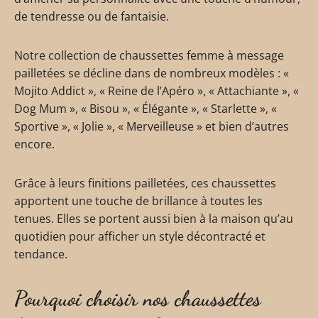
de tendresse ou de fantaisie.
Notre collection de chaussettes femme à message
pailletées se décline dans de nombreux modèles : «
Mojito Addict », « Reine de l’Apéro », « Attachiante », «
Dog Mum », « Bisou », « Élégante », « Starlette », «
Sportive », « Jolie », « Merveilleuse » et bien d’autres
encore.
Grâce à leurs finitions pailletées, ces chaussettes
apportent une touche de brillance à toutes les
tenues. Elles se portent aussi bien à la maison qu’au
quotidien pour afficher un style décontracté et
tendance.
Pourquoi choisir nos chaussettes