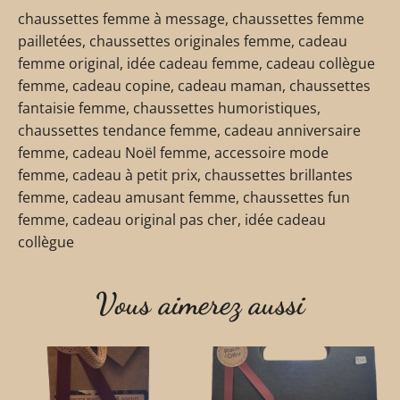
chaussettes femme à message, chaussettes femme
pailletées, chaussettes originales femme, cadeau
femme original, idée cadeau femme, cadeau collègue
femme, cadeau copine, cadeau maman, chaussettes
fantaisie femme, chaussettes humoristiques,
chaussettes tendance femme, cadeau anniversaire
femme, cadeau Noël femme, accessoire mode
femme, cadeau à petit prix, chaussettes brillantes
femme, cadeau amusant femme, chaussettes fun
femme, cadeau original pas cher, idée cadeau
collègue
Vous aimerez aussi