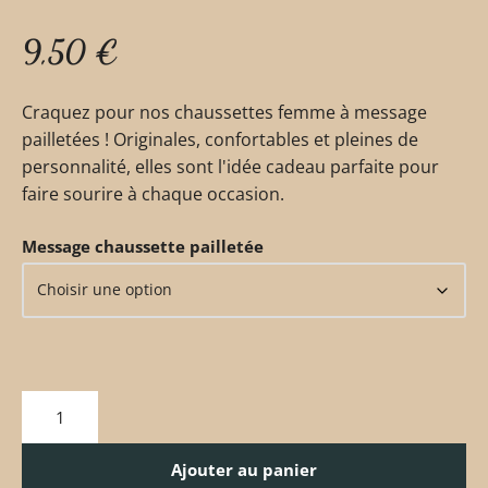
9,50
€
Craquez pour nos chaussettes femme à message
pailletées ! Originales, confortables et pleines de
personnalité, elles sont l'idée cadeau parfaite pour
faire sourire à chaque occasion.
Message chaussette pailletée
Ajouter au panier