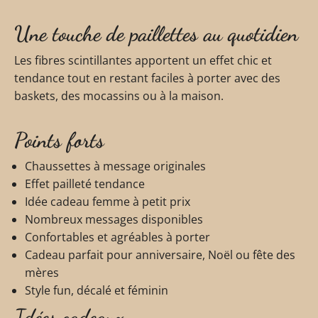
Une touche de paillettes au quotidien
Les fibres scintillantes apportent un effet chic et
tendance tout en restant faciles à porter avec des
baskets, des mocassins ou à la maison.
Points forts
Chaussettes à message originales
Effet pailleté tendance
Idée cadeau femme à petit prix
Nombreux messages disponibles
Confortables et agréables à porter
Cadeau parfait pour anniversaire, Noël ou fête des
mères
Style fun, décalé et féminin
Idées cadeaux