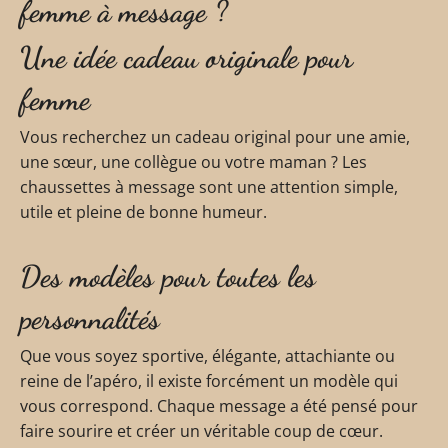
femme à message ?
Une idée cadeau originale pour
femme
Vous recherchez un cadeau original pour une amie,
une sœur, une collègue ou votre maman ? Les
chaussettes à message sont une attention simple,
utile et pleine de bonne humeur.
Des modèles pour toutes les
personnalités
Que vous soyez sportive, élégante, attachiante ou
reine de l’apéro, il existe forcément un modèle qui
vous correspond. Chaque message a été pensé pour
faire sourire et créer un véritable coup de cœur.