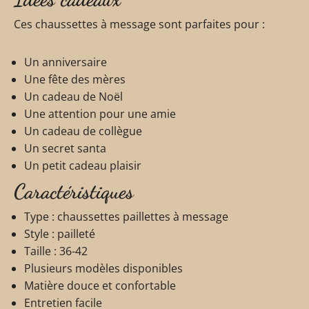
Ces chaussettes à message sont parfaites pour :
Un anniversaire
Une fête des mères
Un cadeau de Noël
Une attention pour une amie
Un cadeau de collègue
Un secret santa
Un petit cadeau plaisir
Caractéristiques
Type : chaussettes paillettes à message
Style : pailleté
Taille : 36-42
Plusieurs modèles disponibles
Matière douce et confortable
Entretien facile