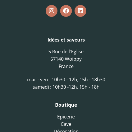
Idées et saveurs
5 Rue de l'Eglise
57140 Woippy
France
mar - ven : 10h30 - 12h, 15h - 18h30
samedi : 10h30 -12h, 15h - 18h
Boutique
Epicerie
Cave
Décoration