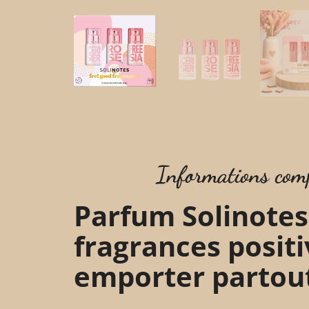
Informations com
Parfum Solinotes 
fragrances positi
emporter partou