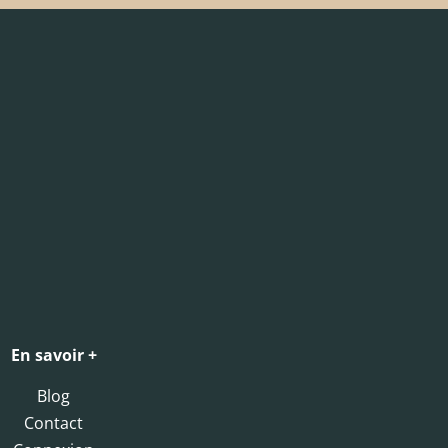
En savoir +
Blog
Contact