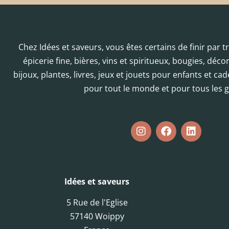
Chez Idées et saveurs, vous êtes certains de finir par 
épicerie fine, bières, vins et spiritueux, bougies, déc
bijoux, plantes, livres, jeux et jouets pour enfants et cad
pour tout le monde et pour tous les g
Idées et saveurs
5 Rue de l'Eglise
57140 Woippy