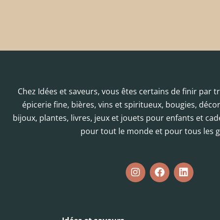
Chez Idées et saveurs, vous êtes certains de finir par 
épicerie fine, bières, vins et spiritueux, bougies, déc
bijoux, plantes, livres, jeux et jouets pour enfants et cad
pour tout le monde et pour tous les g