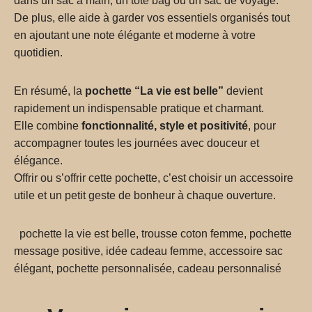
dans un sac à main, un tote bag ou un sac de voyage.
De plus, elle aide à garder vos essentiels organisés tout
en ajoutant une note élégante et moderne à votre
quotidien.
En résumé, la
pochette “La vie est belle”
devient
rapidement un indispensable pratique et charmant.
Elle combine
fonctionnalité, style et positivité
, pour
accompagner toutes les journées avec douceur et
élégance.
Offrir ou s’offrir cette pochette, c’est choisir un accessoire
utile et un petit geste de bonheur à chaque ouverture.
pochette la vie est belle, trousse coton femme, pochette
message positive, idée cadeau femme, accessoire sac
élégant, pochette personnalisée, cadeau personnalisé