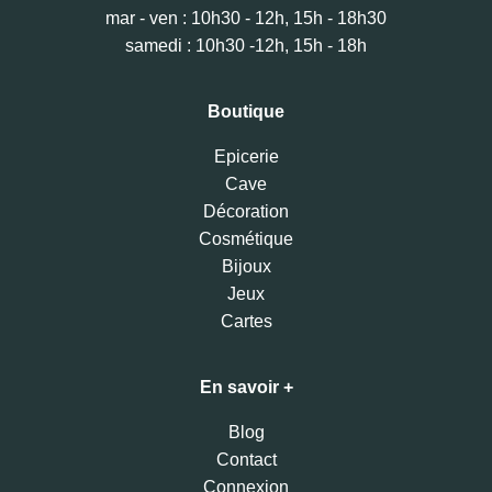
mar - ven : 10h30 - 12h, 15h - 18h30
samedi : 10h30 -12h, 15h - 18h
Boutique
Epicerie
Cave
Décoration
Cosmétique
Bijoux
Jeux
Cartes
En savoir +
Blog
Contact
Connexion