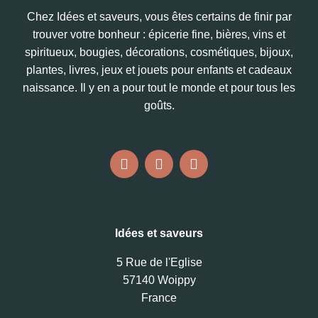
Chez Idées et saveurs, vous êtes certains de finir par
trouver votre bonheur : épicerie fine, bières, vins et
spiritueux, bougies, décorations, cosmétiques, bijoux,
plantes, livres, jeux et jouets pour enfants et cadeaux
naissance. Il y en a pour tout le monde et pour tous les
goûts.
Idées et saveurs
5 Rue de l'Eglise
57140 Woippy
France