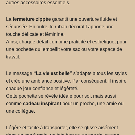
autres accessoires essentiels.
La
fermeture zippée
garantit une ouverture fluide et
sécurisée. En outre, le ruban décoratif apporte une
touche délicate et féminine.
Ainsi, chaque détail combine praticité et esthétique, pour
une pochette qui embellit votre sac ou votre espace de
travail.
Le message
“La vie est belle”
s’adapte à tous les styles
et crée une ambiance positive. Par conséquent, il inspire
chaque jour confiance et légèreté.
Cette pochette se révèle idéale pour soi, mais aussi
comme
cadeau inspirant
pour un proche, une amie ou
une collègue.
Légère et facile à transporter, elle se glisse aisément