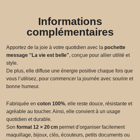
Informations
complémentaires
Apportez de la joie à votre quotidien avec la
pochette
message “La vie est belle”
, conçue pour allier utilité et
style.
De plus, elle diffuse une énergie positive chaque fois que
vous l’utilisez, pour commencer la journée avec sourire et
bonne humeur.
Fabriquée en
coton 100%
, elle reste douce, résistante et
agréable au toucher. Ainsi, elle convient à un usage
quotidien et durable.
Son
format 12 × 20 cm
permet d’organiser facilement
maquillage, bijoux, clés, écouteurs, petits documents ou