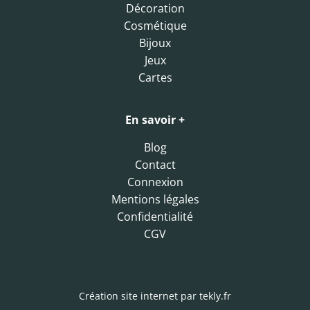
Décoration
Cosmétique
Bijoux
Jeux
Cartes
En savoir +
Blog
Contact
Connexion
Mentions légales
Confidentialité
CGV
Création site internet par
tekly.fr