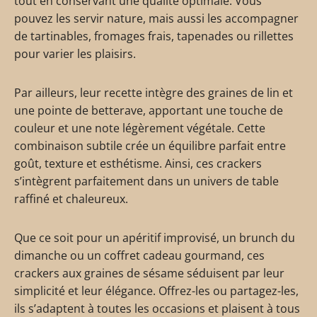
tout en conservant une qualité optimale. Vous
pouvez les servir nature, mais aussi les accompagner
de tartinables, fromages frais, tapenades ou rillettes
pour varier les plaisirs.
Par ailleurs, leur recette intègre des graines de lin et
une pointe de betterave, apportant une touche de
couleur et une note légèrement végétale. Cette
combinaison subtile crée un équilibre parfait entre
goût, texture et esthétisme. Ainsi, ces crackers
s’intègrent parfaitement dans un univers de table
raffiné et chaleureux.
Que ce soit pour un apéritif improvisé, un brunch du
dimanche ou un coffret cadeau gourmand, ces
crackers aux graines de sésame séduisent par leur
simplicité et leur élégance. Offrez-les ou partagez-les,
ils s’adaptent à toutes les occasions et plaisent à tous