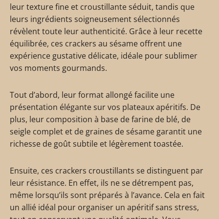
leur texture fine et croustillante séduit, tandis que
leurs ingrédients soigneusement sélectionnés
révèlent toute leur authenticité. Grâce à leur recette
équilibrée, ces crackers au sésame offrent une
expérience gustative délicate, idéale pour sublimer
vos moments gourmands.
Tout d’abord, leur format allongé facilite une
présentation élégante sur vos plateaux apéritifs. De
plus, leur composition à base de farine de blé, de
seigle complet et de graines de sésame garantit une
richesse de goût subtile et légèrement toastée.
Ensuite, ces crackers croustillants se distinguent par
leur résistance. En effet, ils ne se détrempent pas,
même lorsqu’ils sont préparés à l’avance. Cela en fait
un allié idéal pour organiser un apéritif sans stress,