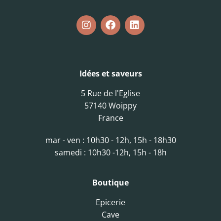
Idées et saveurs
5 Rue de l'Eglise
57140 Woippy
France
mar - ven : 10h30 - 12h, 15h - 18h30
samedi : 10h30 -12h, 15h - 18h
Boutique
Epicerie
Cave