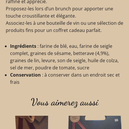
raffiné et apprécié.
Proposez-les lors d’un brunch pour apporter une
touche croustillante et élégante.
Associez-les à une bouteille de vin ou une sélection de
produits fins pour un coffret cadeau parfait.
Ingrédients
: farine de blé, eau, farine de seigle
complet, graines de sésame, betterave (4,9%),
graines de lin, levure, son de seigle, huile de colza,
sel de mer, poudre de tomate, sucre
Conservation
: à conserver dans un endroit sec et
frais
Vous aimerez aussi