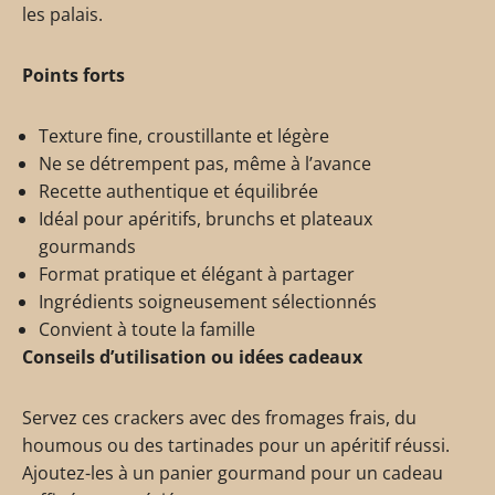
les palais.
Points forts
Texture fine, croustillante et légère
Ne se détrempent pas, même à l’avance
Recette authentique et équilibrée
Idéal pour apéritifs, brunchs et plateaux
gourmands
Format pratique et élégant à partager
Ingrédients soigneusement sélectionnés
Convient à toute la famille
Conseils d’utilisation ou idées cadeaux
Servez ces crackers avec des fromages frais, du
houmous ou des tartinades pour un apéritif réussi.
Ajoutez-les à un panier gourmand pour un cadeau