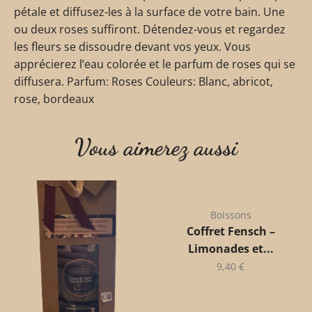
pétale et diffusez-les à la surface de votre bain. Une
ou deux roses suffiront. Détendez-vous et regardez
les fleurs se dissoudre devant vos yeux. Vous
apprécierez l’eau colorée et le parfum de roses qui se
diffusera. Parfum: Roses Couleurs: Blanc, abricot,
rose, bordeaux
Vous aimerez aussi
Boissons
Coffret Fensch –
Limonades et...
9,40
€