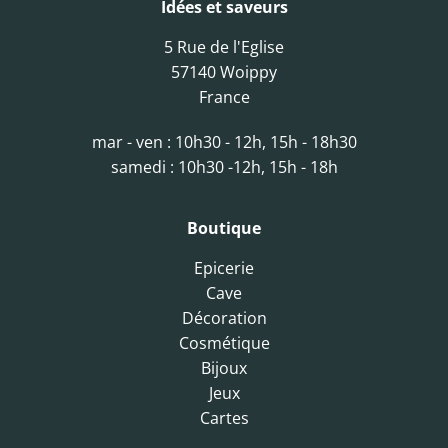
Idées et saveurs
5 Rue de l'Eglise
57140 Woippy
France
mar - ven : 10h30 - 12h, 15h - 18h30
samedi : 10h30 -12h, 15h - 18h
Boutique
Epicerie
Cave
Décoration
Cosmétique
Bijoux
Jeux
Cartes