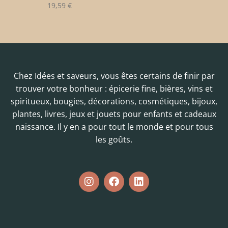
19,59
€
Chez Idées et saveurs, vous êtes certains de finir par
trouver votre bonheur : épicerie fine, bières, vins et
spiritueux, bougies, décorations, cosmétiques, bijoux,
plantes, livres, jeux et jouets pour enfants et cadeaux
naissance. Il y en a pour tout le monde et pour tous
les goûts.