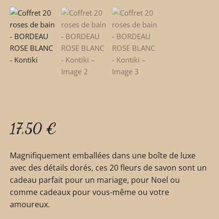
17,50
€
Magnifiquement emballées dans une boîte de luxe
avec des détails dorés, ces 20 fleurs de savon sont un
cadeau parfait pour un mariage, pour Noel ou
comme cadeaux pour vous-même ou votre
amoureux.