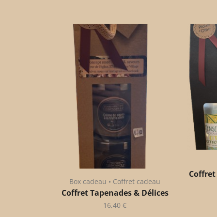
Coffret
Box cadeau • Coffret cadeau
Coffret Tapenades & Délices
16,40
€