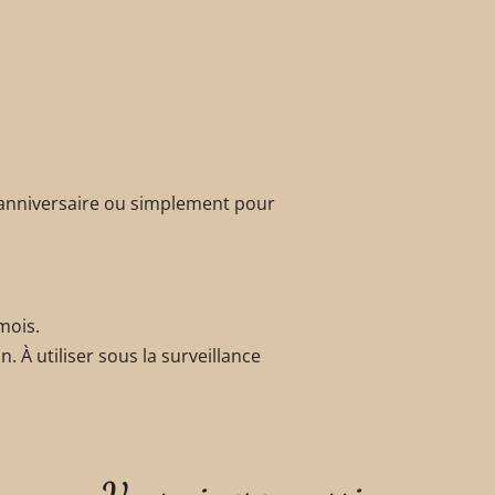
n anniversaire ou simplement pour
mois.
. À utiliser sous la surveillance