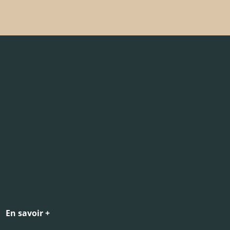
En savoir +