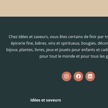
Chez Idées et saveurs, vous êtes certains de finir par 
épicerie fine, bières, vins et spiritueux, bougies, déc
bijoux, plantes, livres, jeux et jouets pour enfants et cad
pour tout le monde et pour tous les g
Idées et saveurs