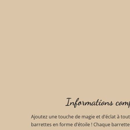
Informations com
Ajoutez une touche de magie et d’éclat à toute
barrettes en forme d’étoile ! Chaque barrette 