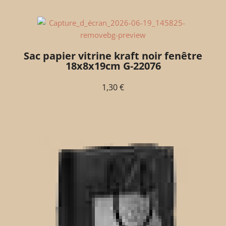
Sac papier vitrine kraft noir fenêtre
18x8x19cm G-22076
1,30
€