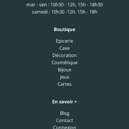
mar - ven : 10h30 - 12h, 15h - 18h30
samedi : 10h30 -12h, 15h - 18h
Boutique
Epicerie
Cave
Décoration
Cosmétique
Bijoux
Jeux
Cartes
En savoir +
Blog
Contact
Connexion