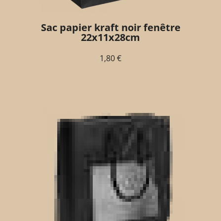
Sac papier kraft noir fenêtre
22x11x28cm
1,80
€