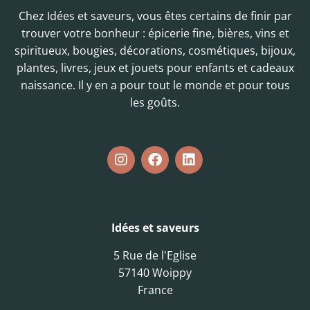
Chez Idées et saveurs, vous êtes certains de finir par
trouver votre bonheur : épicerie fine, bières, vins et
spiritueux, bougies, décorations, cosmétiques, bijoux,
plantes, livres, jeux et jouets pour enfants et cadeaux
naissance. Il y en a pour tout le monde et pour tous
les goûts.
Idées et saveurs
5 Rue de l'Eglise
57140 Woippy
France