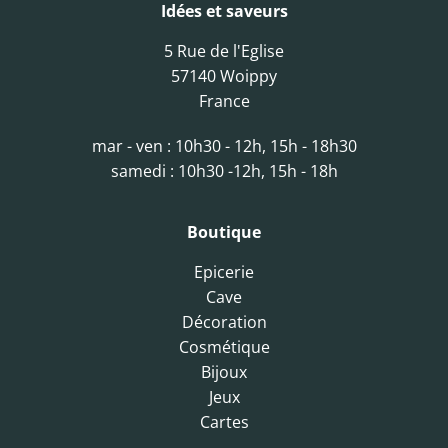
Idées et saveurs
5 Rue de l'Eglise
57140 Woippy
France
mar - ven : 10h30 - 12h, 15h - 18h30
samedi : 10h30 -12h, 15h - 18h
Boutique
Epicerie
Cave
Décoration
Cosmétique
Bijoux
Jeux
Cartes