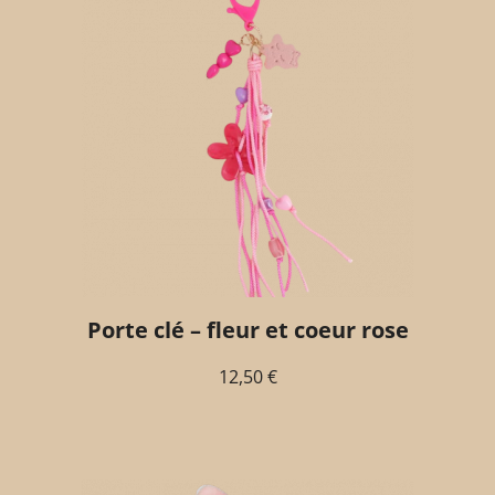
Porte clé – fleur et coeur rose
12,50
€