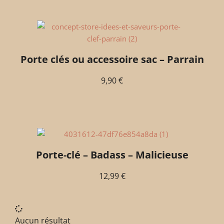
Porte clés ou accessoire sac – Parrain
9,90
€
Porte-clé – Badass – Malicieuse
12,99
€
Aucun résultat