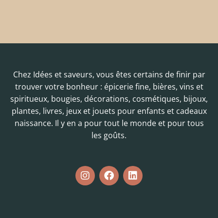
Chez Idées et saveurs, vous êtes certains de finir par
trouver votre bonheur : épicerie fine, bières, vins et
spiritueux, bougies, décorations, cosmétiques, bijoux,
plantes, livres, jeux et jouets pour enfants et cadeaux
naissance. Il y en a pour tout le monde et pour tous
les goûts.