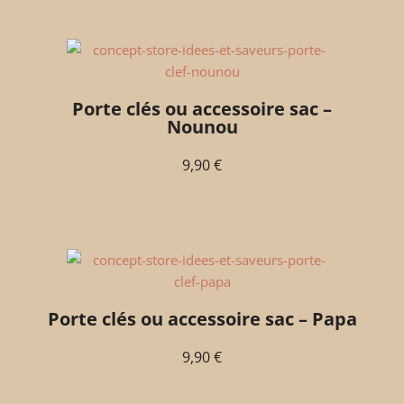
Porte clés ou accessoire sac –
Nounou
9,90
€
Porte clés ou accessoire sac – Papa
9,90
€