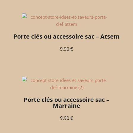
Porte clés ou accessoire sac – Atsem
9,90
€
Porte clés ou accessoire sac –
Marraine
9,90
€