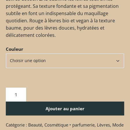
protégeant. Sa texture fondante et sa pigmentation
subtile en font un indispensable du maquillage
quotidien. Rouge à lèvres bio et vegan à la texture
baume, pour des lèvres douces, hydratées et
délicatement colorées.
Couleur
Ajouter au panier
Catégorie :
Beauté
,
Cosmétique • parfumerie
,
Lèvres
,
Mode