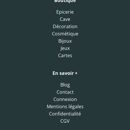
Boutique
Epicerie
Cave
Décoration
Cosmétique
Bijoux
Jeux
Cartes
En savoir +
Blog
Contact
Connexion
Mentions légales
Confidentialité
CGV