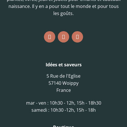
naissance. Il y en a pour tout le monde et pour tous
les goûts.
Idées et saveurs
5 Rue de l'Eglise
57140 Woippy
France
mar - ven : 10h30 - 12h, 15h - 18h30
samedi : 10h30 -12h, 15h - 18h