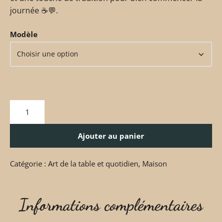
journée ☕💬.
Modèle
Ajouter au panier
Catégorie :
Art de la table et quotidien
,
Maison
Informations complémentaires