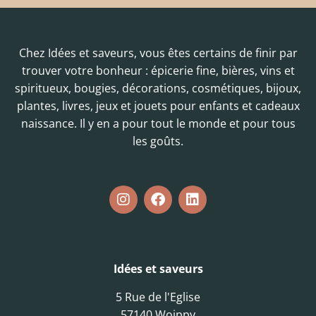
Chez Idées et saveurs, vous êtes certains de finir par
trouver votre bonheur : épicerie fine, bières, vins et
spiritueux, bougies, décorations, cosmétiques, bijoux,
plantes, livres, jeux et jouets pour enfants et cadeaux
naissance. Il y en a pour tout le monde et pour tous
les goûts.
Idées et saveurs
5 Rue de l'Eglise
57140 Woippy