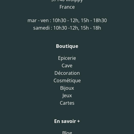
France
mar - ven : 10h30 - 12h, 15h - 18h30
samedi : 10h30 -12h, 15h - 18h
Boutique
Epicerie
Cave
Décoration
Cosmétique
Bijoux
Jeux
Cartes
En savoir +
Blog