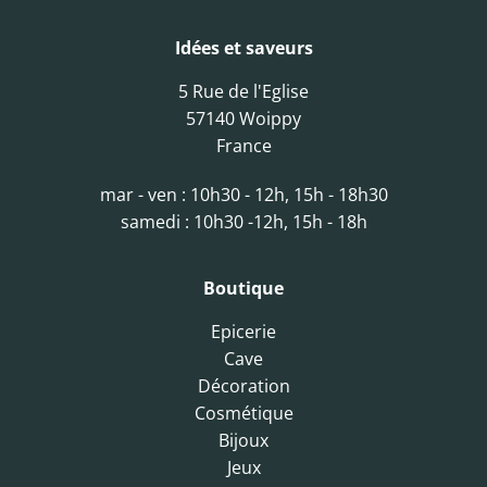
Idées et saveurs
5 Rue de l'Eglise
57140 Woippy
France
mar - ven : 10h30 - 12h, 15h - 18h30
samedi : 10h30 -12h, 15h - 18h
Boutique
Epicerie
Cave
Décoration
Cosmétique
Bijoux
Jeux