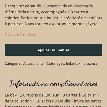
Découvrez ce set de 12 crayons de couleur sur le
thème de la nature, accompagné de 3 cartes à
colorier. Parfait pour stimuler la créativité des enfants
à partir de 3 ans tout en explorant le monde végétal.
Plus que 1 en stock
Ajouter au panier
Catégorie :
Autocollants • Coloriages
,
Enfants • naissance
Informations complémentaires
Le kit « 12 Crayons de Couleur + 3 Cartes à Colorier »
de la collection « Le Jardin du Moulin » invite les petits
à plonger dans l’univers fascinant de la nature. Ce set,