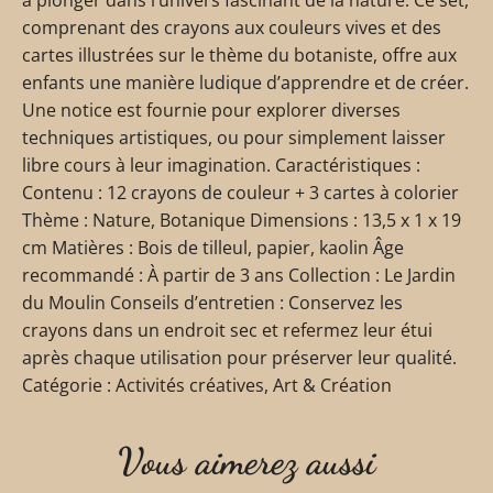
comprenant des crayons aux couleurs vives et des
cartes illustrées sur le thème du botaniste, offre aux
enfants une manière ludique d’apprendre et de créer.
Une notice est fournie pour explorer diverses
techniques artistiques, ou pour simplement laisser
libre cours à leur imagination. Caractéristiques :
Contenu : 12 crayons de couleur + 3 cartes à colorier
Thème : Nature, Botanique Dimensions : 13,5 x 1 x 19
cm Matières : Bois de tilleul, papier, kaolin Âge
recommandé : À partir de 3 ans Collection : Le Jardin
du Moulin Conseils d’entretien : Conservez les
crayons dans un endroit sec et refermez leur étui
après chaque utilisation pour préserver leur qualité.
Catégorie : Activités créatives, Art & Création
Vous aimerez aussi