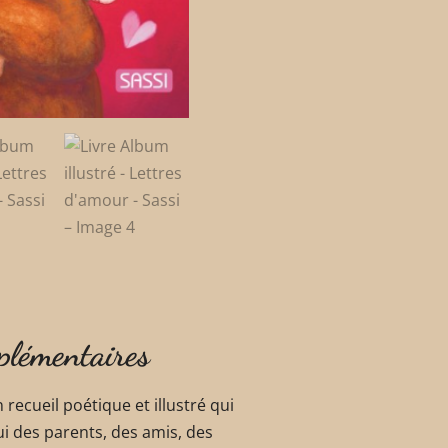
plémentaires
 recueil poétique et illustré qui
lui des parents, des amis, des