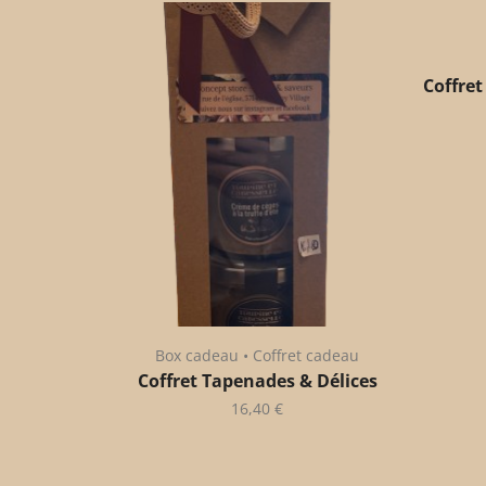
Coffret
Box cadeau • Coffret cadeau
Coffret Tapenades & Délices
16,40
€