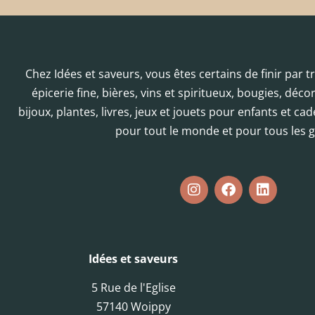
Chez Idées et saveurs, vous êtes certains de finir par 
épicerie fine, bières, vins et spiritueux, bougies, déc
bijoux, plantes, livres, jeux et jouets pour enfants et cad
pour tout le monde et pour tous les g
Idées et saveurs
5 Rue de l'Eglise
57140 Woippy