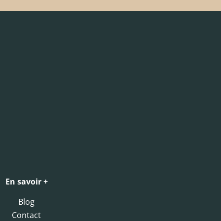
En savoir +
Blog
Contact