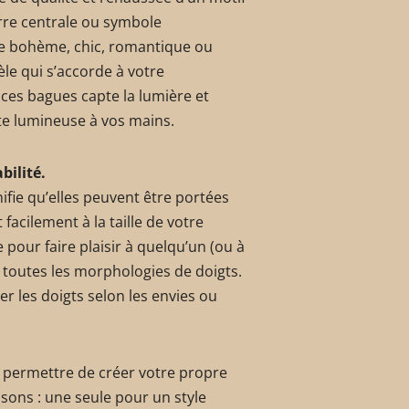
ierre centrale ou symbole
le bohème, chic, romantique ou
e qui s’accorde à votre
 ces bagues capte la lumière et
ote lumineuse à vos mains.
bilité.
gnifie qu’elles peuvent être portées
 facilement à la taille de votre
e pour faire plaisir à quelqu’un (ou à
 toutes les morphologies de doigts.
er les doigts selon les envies ou
 permettre de créer votre propre
sons : une seule pour un style