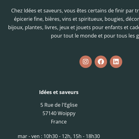
Chez Idées et saveurs, vous êtes certains de finir par 
épicerie fine, bières, vins et spiritueux, bougies, déc
bijoux, plantes, livres, jeux et jouets pour enfants et cad
pour tout le monde et pour tous les g
Idées et saveurs
5 Rue de l'Eglise
57140 Woippy
France
mar - ven : 10h30 - 12h, 15h - 18h30