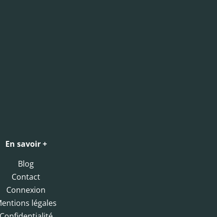
En savoir +
Blog
Contact
Connexion
entions légales
Confidentialité