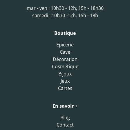
mar - ven : 10h30 - 12h, 15h - 18h30
samedi : 10h30 -12h, 15h - 18h
Boutique
Epicerie
Cave
Décoration
Cosmétique
Bijoux
Jeux
Cartes
En savoir +
Blog
Contact