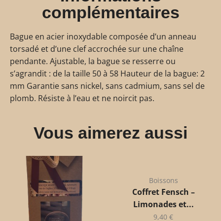
complémentaires
Bague en acier inoxydable composée d’un anneau
torsadé et d’une clef accrochée sur une chaîne
pendante. Ajustable, la bague se resserre ou
s’agrandit : de la taille 50 à 58 Hauteur de la bague: 2
mm Garantie sans nickel, sans cadmium, sans sel de
plomb. Résiste à l’eau et ne noircit pas.
Vous aimerez aussi
Boissons
Coffret Fensch –
Limonades et...
9,40
€