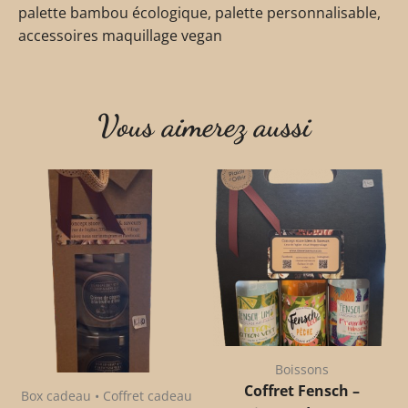
palette bambou écologique, palette personnalisable,
accessoires maquillage vegan
Vous aimerez aussi
Boissons
Coffret Fensch –
Box cadeau • Coffret cadeau