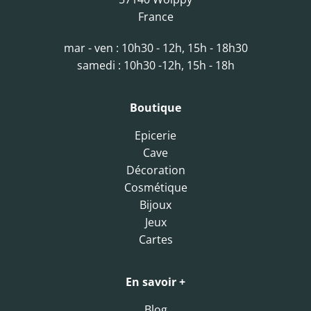
France
mar - ven : 10h30 - 12h, 15h - 18h30
samedi : 10h30 -12h, 15h - 18h
Boutique
Epicerie
Cave
Décoration
Cosmétique
Bijoux
Jeux
Cartes
En savoir +
Blog