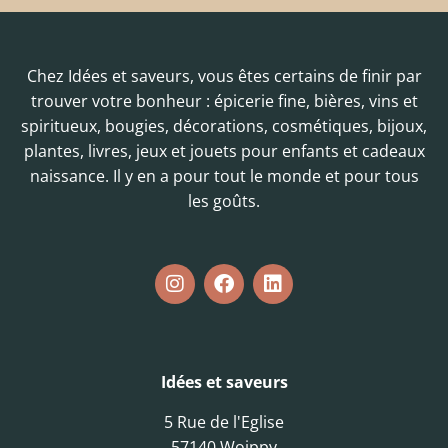
Chez Idées et saveurs, vous êtes certains de finir par
trouver votre bonheur : épicerie fine, bières, vins et
spiritueux, bougies, décorations, cosmétiques, bijoux,
plantes, livres, jeux et jouets pour enfants et cadeaux
naissance. Il y en a pour tout le monde et pour tous
les goûts.
Idées et saveurs
5 Rue de l'Eglise
57140 Woippy