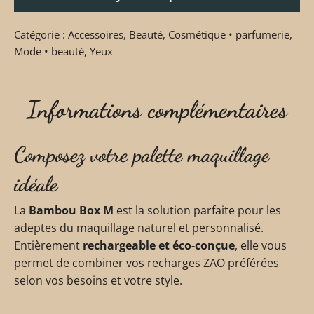
Catégorie :
Accessoires
,
Beauté
,
Cosmétique • parfumerie
,
Mode • beauté
,
Yeux
Informations complémentaires
Composez votre palette maquillage
idéale
La
Bambou Box M
est la solution parfaite pour les
adeptes du maquillage naturel et personnalisé.
Entièrement
rechargeable et éco-conçue
, elle vous
permet de combiner vos recharges ZAO préférées
selon vos besoins et votre style.