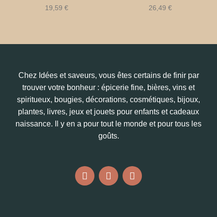
19,59
€
26,49
€
Chez Idées et saveurs, vous êtes certains de finir par
trouver votre bonheur : épicerie fine, bières, vins et
spiritueux, bougies, décorations, cosmétiques, bijoux,
plantes, livres, jeux et jouets pour enfants et cadeaux
naissance. Il y en a pour tout le monde et pour tous les
goûts.