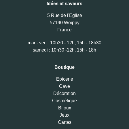
Idées et saveurs
5 Rue de l'Eglise
57140 Woippy
France
mar - ven : 10h30 - 12h, 15h - 18h30
samedi : 10h30 -12h, 15h - 18h
Boutique
Epicerie
Cave
Décoration
Cosmétique
Bijoux
Jeux
Cartes