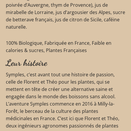
poivrée d’Auvergne, thym de Provence), jus de
mirabelle de Lorraine, jus d’argousier des Alpes, sucre
de betterave français, jus de citron de Sicile, caféine
naturelle.
100% Biologique, Fabriquée en France, Faible en
calories & sucres, Plantes Françaises
Leur histoire
Symples, c’est avant tout une histoire de passion,
celle de Florent et Théo pour les plantes, qui se
mettent en tête de créer une alternative saine et
engagée dans le monde des boissons sans alcool.
L’aventure Symples commence en 2016 à Milly-la-
Forêt, le berceau de la culture des plantes
médicinales en France. C’est ici que Florent et Théo,
deux ingénieurs agronomes passionnés de plantes