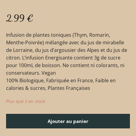
2,99
€
Infusion de plantes toniques (Thym, Romarin,
Menthe-Poivrée) mélangée avec du jus de mirabelle
de Lorraine, du jus d’argousier des Alpes et du jus de
citron. L’infusion Energisante contient 3g de sucre
pour 100mL de boisson. Ne contient ni colorants, ni
conservateurs. Vegan
100% Biologique, Fabriquée en France, Faible en
calories & sucres, Plantes Françaises
Plus que 2 en stock
Ajouter au panier