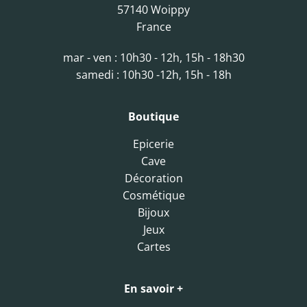
57140 Woippy
France
mar - ven : 10h30 - 12h, 15h - 18h30
samedi : 10h30 -12h, 15h - 18h
Boutique
Epicerie
Cave
Décoration
Cosmétique
Bijoux
Jeux
Cartes
En savoir +