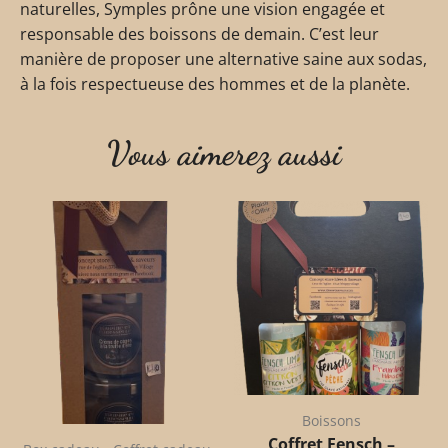
naturelles, Symples prône une vision engagée et
responsable des boissons de demain. C’est leur
manière de proposer une alternative saine aux sodas,
à la fois respectueuse des hommes et de la planète.
Vous aimerez aussi
Boissons
Coffret Fensch –