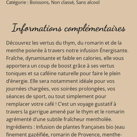
Catégorie :
Boissons
,
Non classé
,
Sans alcool
Informations complémentaires
Découvrez les vertus du thym, du romarin et de la
menthe poivrée à travers notre infusion Énergisante.
Fraîche, dynamisante et faible en calories, elle vous
apportera un coup de boost grâce à ses vertus
toniques et sa caféine naturelle pour faire le plein
d’énergie. Elle sera notamment idéale pour vos
journées chargées, vos soirées prolongées, vos
séances de sport, ou tout simplement pour
remplacer votre café ! C’est un voyage gustatif à
travers la garrigue amené par le thym et le romarin
agrémenté d’une subtile fraîcheur mentholée.
Ingrédients : Infusion de plantes françaises bio (eau
finement gazéifiée, romarin de Provence, menthe-