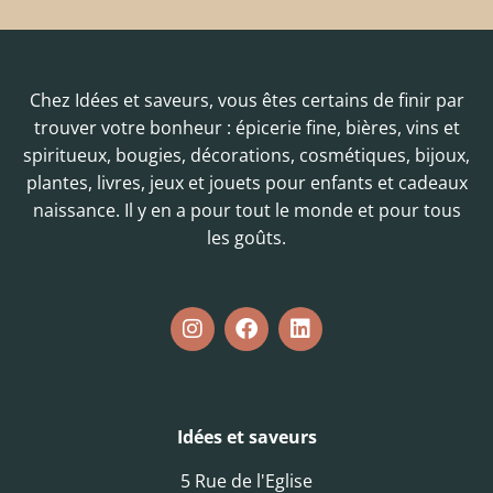
Chez Idées et saveurs, vous êtes certains de finir par
trouver votre bonheur : épicerie fine, bières, vins et
spiritueux, bougies, décorations, cosmétiques, bijoux,
plantes, livres, jeux et jouets pour enfants et cadeaux
naissance. Il y en a pour tout le monde et pour tous
les goûts.
Idées et saveurs
5 Rue de l'Eglise