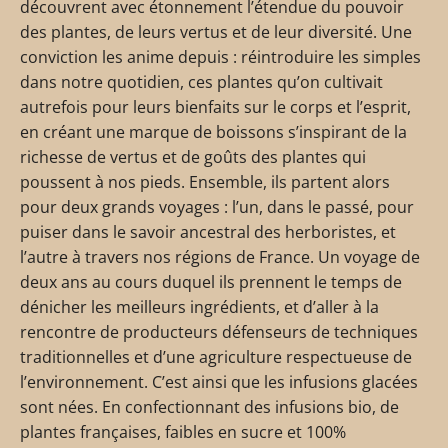
découvrent avec étonnement l’étendue du pouvoir
des plantes, de leurs vertus et de leur diversité. Une
conviction les anime depuis : réintroduire les simples
dans notre quotidien, ces plantes qu’on cultivait
autrefois pour leurs bienfaits sur le corps et l’esprit,
en créant une marque de boissons s’inspirant de la
richesse de vertus et de goûts des plantes qui
poussent à nos pieds. Ensemble, ils partent alors
pour deux grands voyages : l’un, dans le passé, pour
puiser dans le savoir ancestral des herboristes, et
l’autre à travers nos régions de France. Un voyage de
deux ans au cours duquel ils prennent le temps de
dénicher les meilleurs ingrédients, et d’aller à la
rencontre de producteurs défenseurs de techniques
traditionnelles et d’une agriculture respectueuse de
l’environnement. C’est ainsi que les infusions glacées
sont nées. En confectionnant des infusions bio, de
plantes françaises, faibles en sucre et 100%