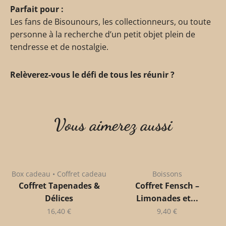
Parfait pour :
Les fans de Bisounours, les collectionneurs, ou toute
personne à la recherche d’un petit objet plein de
tendresse et de nostalgie.
Relèverez-vous le défi de tous les réunir ?
Vous aimerez aussi
Box cadeau • Coffret cadeau
Boissons
Coffret Tapenades &
Coffret Fensch –
Délices
Limonades et...
16,40
€
9,40
€