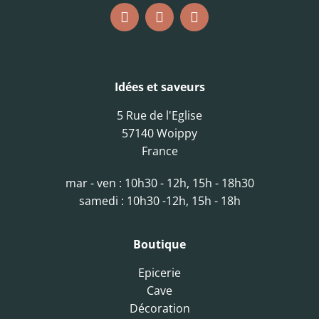
Idées et saveurs
5 Rue de l'Eglise
57140 Woippy
France
mar - ven : 10h30 - 12h, 15h - 18h30
samedi : 10h30 -12h, 15h - 18h
Boutique
Epicerie
Cave
Décoration