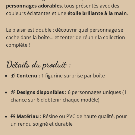
personnages adorables
, tous présentés avec des
couleurs éclatantes et une
étoile brillante à la main
.
Le plaisir est double : découvrir quel personnage se
cache dans la boîte… et tenter de réunir la collection
complète !
Détails du produit :
🎁
Contenu :
1 figurine surprise par boîte
🌈
Designs disponibles :
6 personnages uniques (1
chance sur 6 d’obtenir chaque modèle)
🧸
Matériau :
Résine ou PVC de haute qualité, pour
un rendu soigné et durable