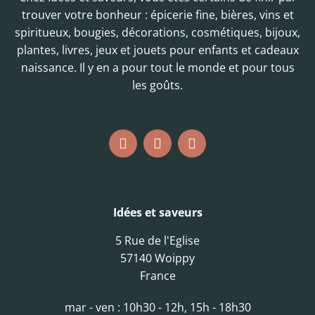
trouver votre bonheur : épicerie fine, bières, vins et
spiritueux, bougies, décorations, cosmétiques, bijoux,
plantes, livres, jeux et jouets pour enfants et cadeaux
naissance. Il y en a pour tout le monde et pour tous
les goûts.
Idées et saveurs
5 Rue de l'Eglise
57140 Woippy
France
mar - ven : 10h30 - 12h, 15h - 18h30