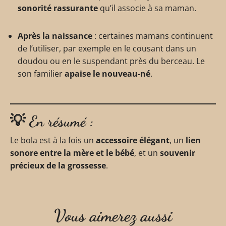
sonorité rassurante
qu’il associe à sa maman.
Après la naissance
: certaines mamans continuent
de l’utiliser, par exemple en le cousant dans un
doudou ou en le suspendant près du berceau. Le
son familier
apaise le nouveau-né
.
💡 En résumé :
Le bola est à la fois un
accessoire élégant
, un
lien
sonore entre la mère et le bébé
, et un
souvenir
précieux de la grossesse
.
Vous aimerez aussi