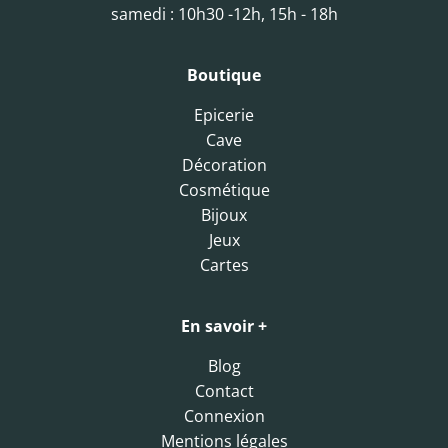
samedi : 10h30 -12h, 15h - 18h
Boutique
Epicerie
Cave
Décoration
Cosmétique
Bijoux
Jeux
Cartes
En savoir +
Blog
Contact
Connexion
Mentions légales