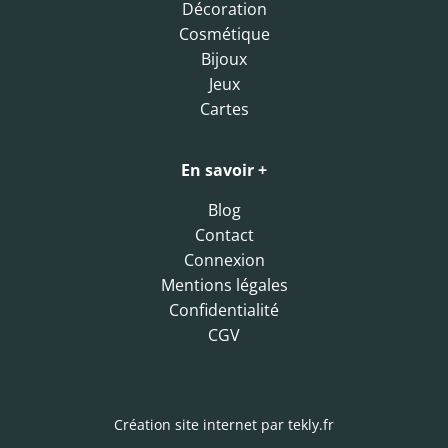
Décoration
Cosmétique
Bijoux
Jeux
Cartes
En savoir +
Blog
Contact
Connexion
Mentions légales
Confidentialité
CGV
Création site internet par
tekly.fr