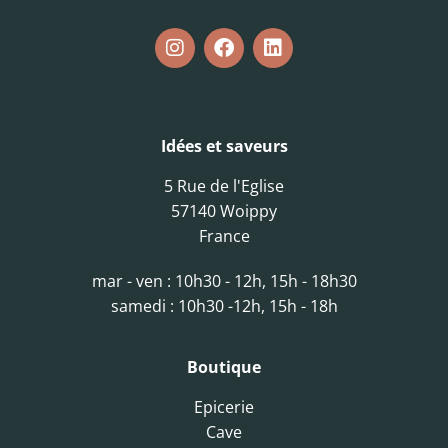
Idées et saveurs
5 Rue de l'Eglise
57140 Woippy
France
mar - ven : 10h30 - 12h, 15h - 18h30
samedi : 10h30 -12h, 15h - 18h
Boutique
Epicerie
Cave