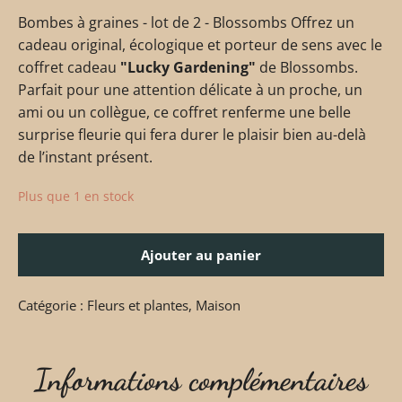
Bombes à graines - lot de 2 - Blossombs Offrez un
cadeau original, écologique et porteur de sens avec le
coffret cadeau
"Lucky Gardening"
de Blossombs.
Parfait pour une attention délicate à un proche, un
ami ou un collègue, ce coffret renferme une belle
surprise fleurie qui fera durer le plaisir bien au-delà
de l’instant présent.
Plus que 1 en stock
Ajouter au panier
Catégorie :
Fleurs et plantes
,
Maison
Informations complémentaires