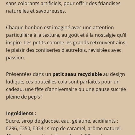
sans colorants artificiels, pour offrir des friandises
naturelles et savoureuses.
Chaque bonbon est imaginé avec une attention
particulière à la texture, au goût et à la nostalgie qu’il
inspire. Les petits comme les grands retrouvent ainsi
le plaisir des confiseries d’autrefois, revisitées avec
passion.
Présentées dans un
petit seau recyclable
au design
ludique, ces bouteilles cola sont parfaites pour un
cadeau, une fête d’anniversaire ou une pause sucrée
pleine de pep’s !
Ingrédients :
Sucre, sirop de glucose, eau, gélatine, acidifiants :
E296, E350, E334 ; sirop de caramel, arôme naturel.