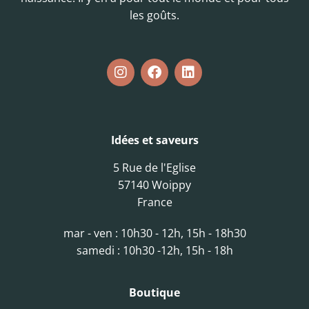
les goûts.
Idées et saveurs
5 Rue de l'Eglise
57140 Woippy
France
mar - ven : 10h30 - 12h, 15h - 18h30
samedi : 10h30 -12h, 15h - 18h
Boutique