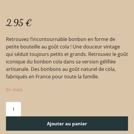
2,95
€
Retrouvez l’incontournable bonbon en forme de
petite bouteille au goût cola ! Une douceur vintage
qui séduit toujours petits et grands. Retrouvez le goût
iconique du bonbon cola dans sa version gélifiée
artisanale. Des bonbons au goût naturel de cola,
fabriqués en France pour toute la famille.
En stock
Ajouter au panier