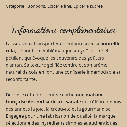
Catégorie :
Bonbons
,
Épicerie fine
,
Épicerie sucrée
Informations complémentaires
Laissez-vous transporter en enfance avec la
bouteille
cola
, ce bonbon emblématique au goût sucré et
pétillant qui évoque les souvenirs des goûters
d’antan. Sa texture gélifiée tendre et son arôme
naturel de cola en font une confiserie indémodable et
réconfortante.
Derrière cette douceur se cache
une maison
française de confiserie artisanale
qui célèbre depuis
des années la joie, la créativité et la gourmandise.
Engagée pour une fabrication de qualité, la marque
sélectionne des ingrédients simples et authentiques,