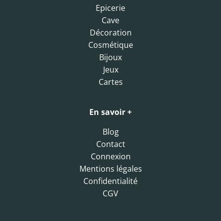
Epicerie
Cave
Décoration
Cosmétique
Bijoux
Jeux
Cartes
En savoir +
Blog
Contact
Connexion
Mentions légales
Confidentialité
CGV