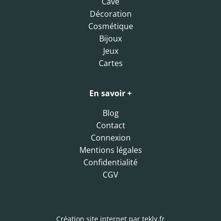
Cave
Décoration
Cosmétique
Bijoux
Jeux
Cartes
En savoir +
Blog
Contact
Connexion
Mentions légales
Confidentialité
CGV
Création site internet par
tekly.fr