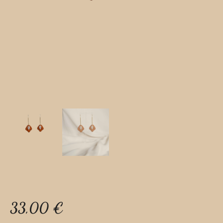
33,00
€