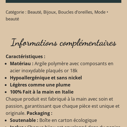
Catégorie :
Beauté
,
Bijoux
,
Boucles d'oreilles
,
Mode •
beauté
Informations complémentaires
Caractéristiques :
Matériau :
Argile polymère avec composants en
acier inoxydable plaqués or 18k
Hypoallergénique et sans nickel
Légères comme une plume
100% Fait à la main en Italie
Chaque produit est fabriqué à la main avec soin et
passion, garantissant que chaque pièce est unique et
originale.
Packaging :
Soutenable :
Boîte en carton écologique