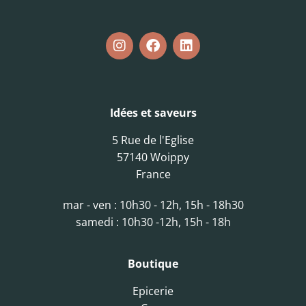
Idées et saveurs
5 Rue de l'Eglise
57140 Woippy
France
mar - ven : 10h30 - 12h, 15h - 18h30
samedi : 10h30 -12h, 15h - 18h
Boutique
Epicerie