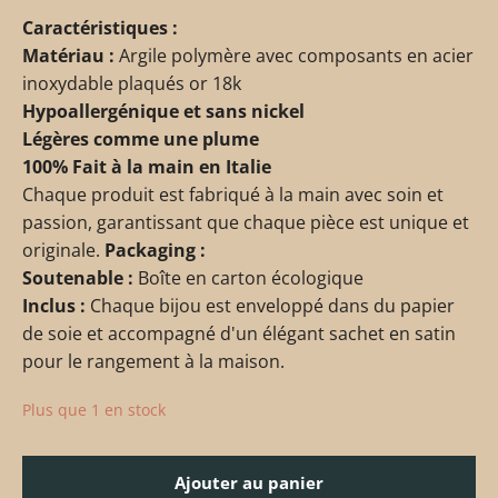
Caractéristiques :
Matériau :
Argile polymère avec composants en acier
inoxydable plaqués or 18k
Hypoallergénique et sans nickel
Légères comme une plume
100% Fait à la main en Italie
Chaque produit est fabriqué à la main avec soin et
passion, garantissant que chaque pièce est unique et
originale.
Packaging :
Soutenable :
Boîte en carton écologique
Inclus :
Chaque bijou est enveloppé dans du papier
de soie et accompagné d'un élégant sachet en satin
pour le rangement à la maison.
Plus que 1 en stock
Ajouter au panier