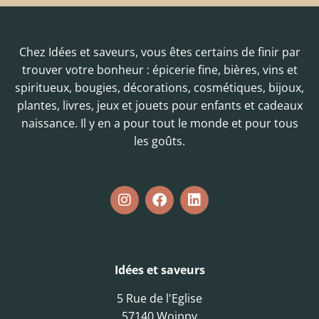
Chez Idées et saveurs, vous êtes certains de finir par
trouver votre bonheur : épicerie fine, bières, vins et
spiritueux, bougies, décorations, cosmétiques, bijoux,
plantes, livres, jeux et jouets pour enfants et cadeaux
naissance. Il y en a pour tout le monde et pour tous
les goûts.
Idées et saveurs
5 Rue de l'Eglise
57140 Woippy