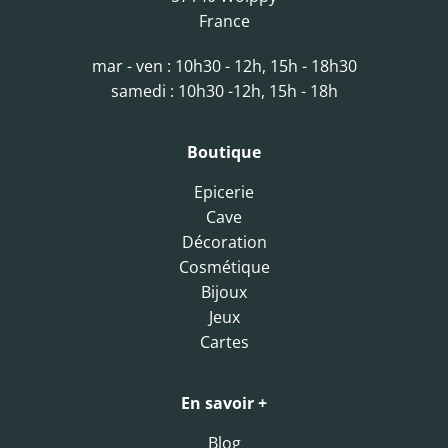
France
mar - ven : 10h30 - 12h, 15h - 18h30
samedi : 10h30 -12h, 15h - 18h
Boutique
Epicerie
Cave
Décoration
Cosmétique
Bijoux
Jeux
Cartes
En savoir +
Blog