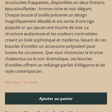
structurées frappantes, disponibles en deux finitions
époustouflantes : bronze riche et noir élégant.
Chaque boucle d'oreille présente un design
magnifiquement détaillé et est sertie d'une tige
plaquée or qui ajoute une touche de luxe. La
structure audacieuse et les couleurs contrastées
créant un look sophistiqué et moderne, faisant de ces
boucles d'oreilles un accessoire polyvalent pour
toutes les occasions. Que vous choisissiez le bronze
chaleureux ou le noir dramatique, ces boucles
d'oreilles offrent un mélange parfait d'élégance et de
style contemporain.
Plus que 1 en stock
Ajouter au panier