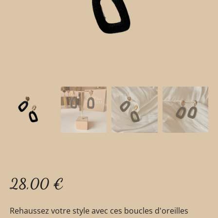
28,00
€
Rehaussez votre style avec ces boucles d'oreilles