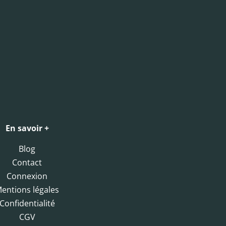
En savoir +
Blog
Contact
Connexion
entions légales
Confidentialité
CGV