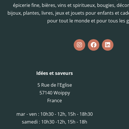
épicerie fine, bières, vins et spiritueux, bougies, déc
bijoux, plantes, livres, jeux et jouets pour enfants et cad
pour tout le monde et pour tous les g
Idées et saveurs
5 Rue de l'Eglise
57140 Woippy
France
mar - ven : 10h30 - 12h, 15h - 18h30
samedi : 10h30 -12h, 15h - 18h