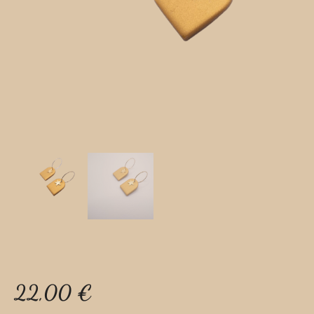
22,00
€