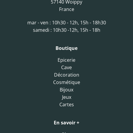
57140 Woippy
France
mar - ven : 10h30 - 12h, 15h - 18h30
samedi : 10h30 -12h, 15h - 18h
Boutique
Epicerie
Cave
Décoration
Cosmétique
Bijoux
Jeux
Cartes
En savoir +