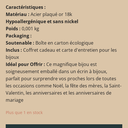
Caractéristiques :
Matériau :
Acier plaqué or 18k
Hypoallergénique et sans nickel
Poids :
0,001 kg
Packaging :
Soutenable :
Boîte en carton écologique
Inclus :
Coffret cadeau et carte d'entretien pour les
bijoux
Idéal pour Offrir :
Ce magnifique bijou est
soigneusement emballé dans un écrin à bijoux,
parfait pour surprendre vos proches lors de toutes
les occasions comme Noël, la fête des mères, la Saint-
Valentin, les anniversaires et les anniversaires de
mariage
Plus que 1 en stock