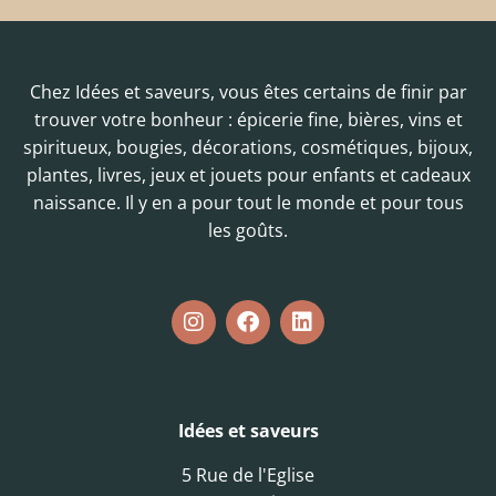
Chez Idées et saveurs, vous êtes certains de finir par
trouver votre bonheur : épicerie fine, bières, vins et
spiritueux, bougies, décorations, cosmétiques, bijoux,
plantes, livres, jeux et jouets pour enfants et cadeaux
naissance. Il y en a pour tout le monde et pour tous
les goûts.
Idées et saveurs
5 Rue de l'Eglise