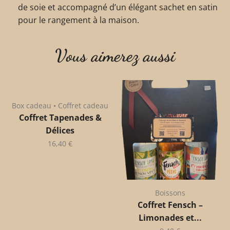
de soie et accompagné d’un élégant sachet en satin
pour le rangement à la maison.
Vous aimerez aussi
Box cadeau • Coffret cadeau
Coffret Tapenades &
Délices
16,40
€
Boissons
Coffret Fensch –
Limonades et...