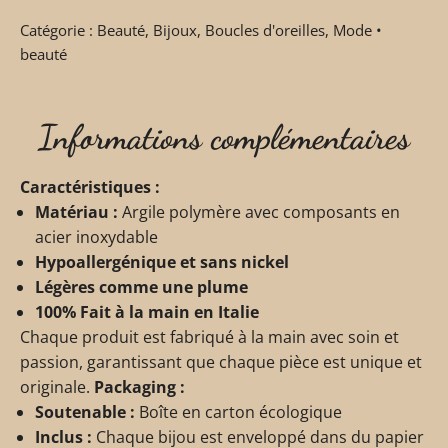
Catégorie :
Beauté
,
Bijoux
,
Boucles d'oreilles
,
Mode •
beauté
Informations complémentaires
Caractéristiques :
Matériau :
Argile polymère avec composants en
acier inoxydable
Hypoallergénique et sans nickel
Légères comme une plume
100% Fait à la main en Italie
Chaque produit est fabriqué à la main avec soin et
passion, garantissant que chaque pièce est unique et
originale.
Packaging :
Soutenable :
Boîte en carton écologique
Inclus :
Chaque bijou est enveloppé dans du papier