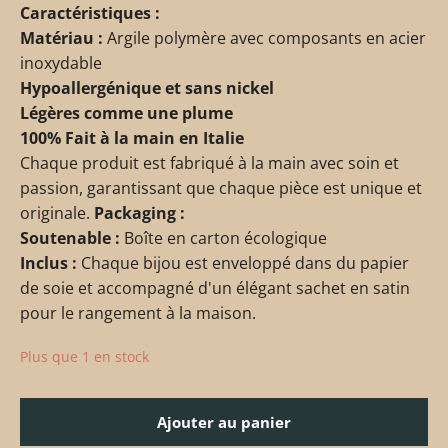
Caractéristiques :
Matériau :
Argile polymère avec composants en acier
inoxydable
Hypoallergénique et sans nickel
Légères comme une plume
100% Fait à la main en Italie
Chaque produit est fabriqué à la main avec soin et
passion, garantissant que chaque pièce est unique et
originale.
Packaging :
Soutenable :
Boîte en carton écologique
Inclus :
Chaque bijou est enveloppé dans du papier
de soie et accompagné d'un élégant sachet en satin
pour le rangement à la maison.
Plus que 1 en stock
Ajouter au panier