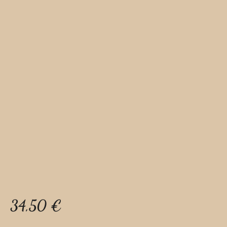
34,50
€