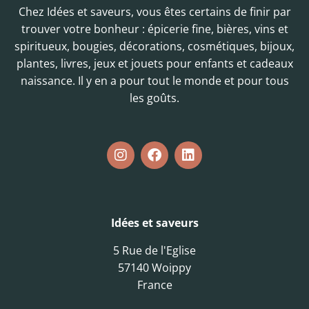
Chez Idées et saveurs, vous êtes certains de finir par
trouver votre bonheur : épicerie fine, bières, vins et
spiritueux, bougies, décorations, cosmétiques, bijoux,
plantes, livres, jeux et jouets pour enfants et cadeaux
naissance. Il y en a pour tout le monde et pour tous
les goûts.
Idées et saveurs
5 Rue de l'Eglise
57140 Woippy
France