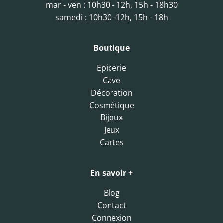
mar - ven : 10h30 - 12h, 15h - 18h30
samedi : 10h30 -12h, 15h - 18h
Boutique
Epicerie
Cave
Décoration
Cosmétique
Bijoux
Jeux
Cartes
En savoir +
Blog
Contact
Connexion