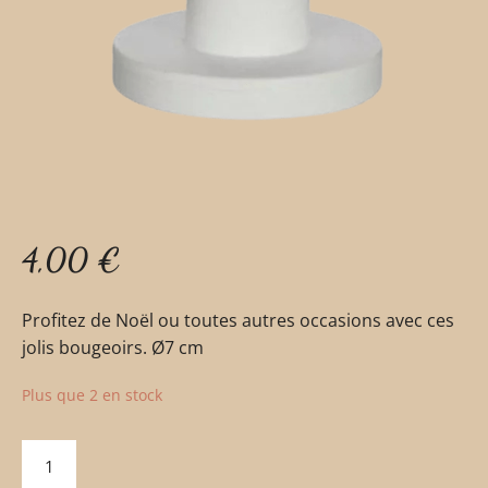
4,00
€
Profitez de Noël ou toutes autres occasions avec ces
jolis bougeoirs. Ø7 cm
Plus que 2 en stock