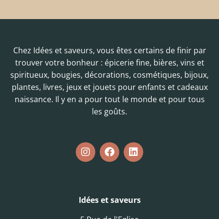
Chez Idées et saveurs, vous êtes certains de finir par
trouver votre bonheur : épicerie fine, bières, vins et
spiritueux, bougies, décorations, cosmétiques, bijoux,
plantes, livres, jeux et jouets pour enfants et cadeaux
naissance. Il y en a pour tout le monde et pour tous
les goûts.
Idées et saveurs