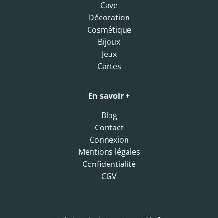
Cave
Décoration
Cosmétique
Bijoux
Jeux
Cartes
En savoir +
Blog
Contact
Connexion
Mentions légales
Confidentialité
CGV