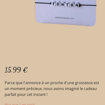
15,99
€
Parce que l'annonce à un proche d'une grossesse est
un moment précieux, nous avons imaginé le cadeau
parfait pour cet instant !
Plus que 1 en stock