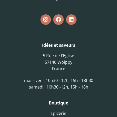
Idées et saveurs
5 Rue de l'Eglise
57140 Woippy
France
mar - ven : 10h30 - 12h, 15h - 18h30
samedi : 10h30 -12h, 15h - 18h
Boutique
Epicerie