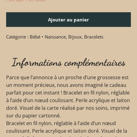
Ajouter au panier
Catégorie :
Bébé • Naissance
,
Bijoux
,
Bracelets
Informations complémentaires
Parce que l’annonce à un proche d’une grossesse est
un moment précieux, nous avons imaginé le cadeau
parfait pour cet instant ! Bracelet en fil nylon, réglable
à l’aide d’un nœud coulissant. Perle acrylique et laiton
doré. Visuel de la carte réalisé par nos soins, imprimé
sur du papier cartonné.
Bracelet en fil nylon, réglable à l’aide d’un nœud
coulissant. Perle acrylique et laiton doré. Visuel de la