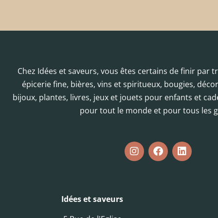
Chez Idées et saveurs, vous êtes certains de finir par 
épicerie fine, bières, vins et spiritueux, bougies, déc
bijoux, plantes, livres, jeux et jouets pour enfants et cad
pour tout le monde et pour tous les g
Idées et saveurs