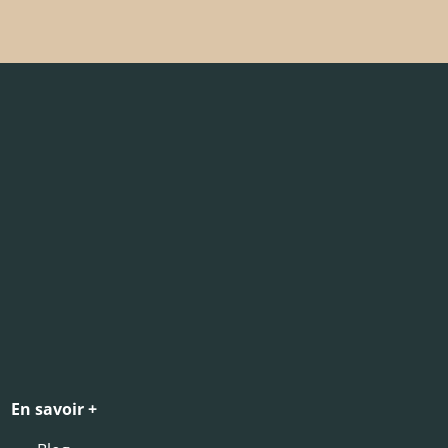
En savoir +