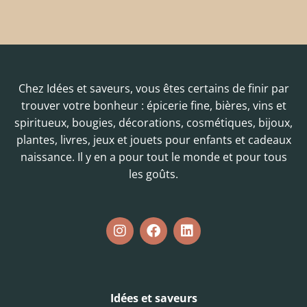
Chez Idées et saveurs, vous êtes certains de finir par
trouver votre bonheur : épicerie fine, bières, vins et
spiritueux, bougies, décorations, cosmétiques, bijoux,
plantes, livres, jeux et jouets pour enfants et cadeaux
naissance. Il y en a pour tout le monde et pour tous
les goûts.
Idées et saveurs