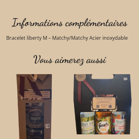
Informations complémentaires
Bracelet liberty M – Matchy/Matchy Acier inoxydable
Vous aimerez aussi