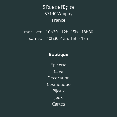
5 Rue de l'Eglise
57140 Woippy
France
mar - ven : 10h30 - 12h, 15h - 18h30
samedi : 10h30 -12h, 15h - 18h
Boutique
Epicerie
Cave
Décoration
Cosmétique
Bijoux
Jeux
Cartes