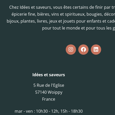
Chez Idées et saveurs, vous êtes certains de finir par 
épicerie fine, bières, vins et spiritueux, bougies, déc
bijoux, plantes, livres, jeux et jouets pour enfants et cad
pour tout le monde et pour tous les g
Idées et saveurs
5 Rue de l'Eglise
57140 Woippy
France
mar - ven : 10h30 - 12h, 15h - 18h30