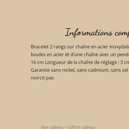
Informations com
Bracelet 2 rangs sur chaîne en acier inoxyd
boules en acier et d’une chaîne avec un pend
16 cm Longueur de la chaîne de réglage : 3 c
Garantie sans nickel, sans cadmium, sans sel 
noircit pas.
Box cadeau • Coffret cadeau