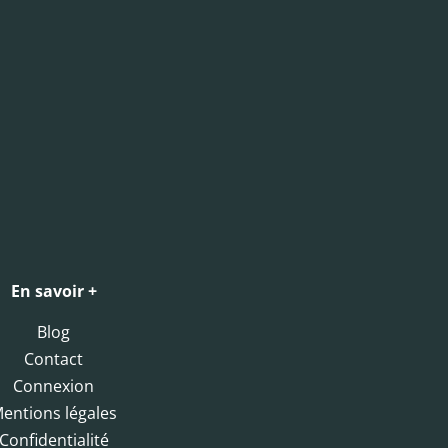
En savoir +
Blog
Contact
Connexion
entions légales
Confidentialité