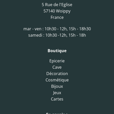
5 Rue de l'Eglise
57140 Woippy
France
mar - ven : 10h30 - 12h, 15h - 18h30
samedi : 10h30 -12h, 15h - 18h
Boutique
Epicerie
Cave
Décoration
Cosmétique
Bijoux
Jeux
Cartes