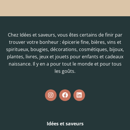
Chez Idées et saveurs, vous êtes certains de finir par
trouver votre bonheur : épicerie fine, bières, vins et
spiritueux, bougies, décorations, cosmétiques, bijoux,
plantes, livres, jeux et jouets pour enfants et cadeaux
naissance. Il y en a pour tout le monde et pour tous
les goûts.
Idées et saveurs