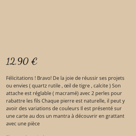
12,90
€
Félicitations ! Bravo! De la joie de réussir ses projets
ou envies ( quartz rutile , œil de tigre , calcite ) Son
attache est réglable ( macramé) avec 2 perles pour
rabattre les fils Chaque pierre est naturelle, il peut y
avoir des variations de couleurs Il est présenté sur
une carte au dos un mantra à découvrir en grattant
avec une pièce