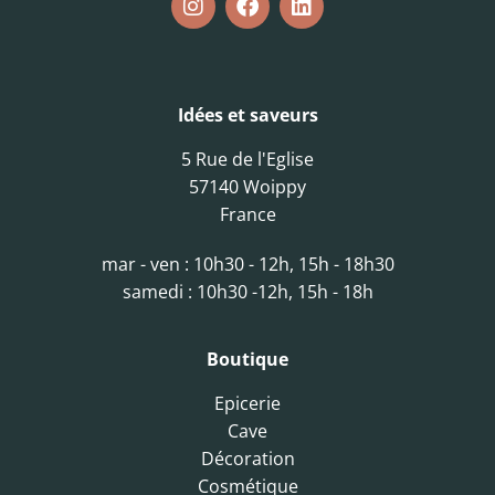
Idées et saveurs
5 Rue de l'Eglise
57140 Woippy
France
mar - ven : 10h30 - 12h, 15h - 18h30
samedi : 10h30 -12h, 15h - 18h
Boutique
Epicerie
Cave
Décoration
Cosmétique