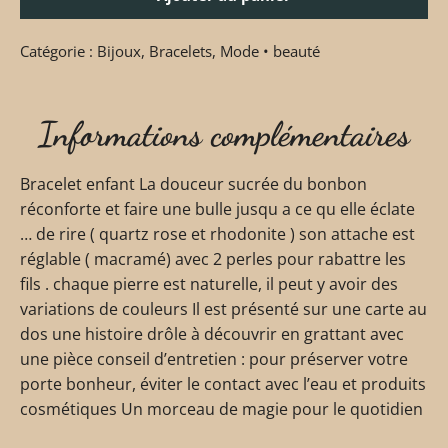
Catégorie :
Bijoux
,
Bracelets
,
Mode • beauté
Informations complémentaires
Bracelet enfant La douceur sucrée du bonbon
réconforte et faire une bulle jusqu a ce qu elle éclate
… de rire ( quartz rose et rhodonite ) son attache est
réglable ( macramé) avec 2 perles pour rabattre les
fils . chaque pierre est naturelle, il peut y avoir des
variations de couleurs Il est présenté sur une carte au
dos une histoire drôle à découvrir en grattant avec
une pièce conseil d’entretien : pour préserver votre
porte bonheur, éviter le contact avec l’eau et produits
cosmétiques Un morceau de magie pour le quotidien