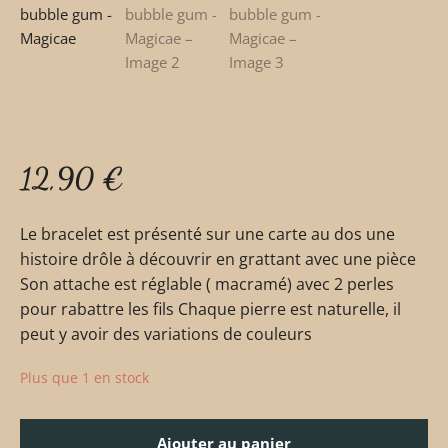
12,90
€
Le bracelet est présenté sur une carte au dos une
histoire drôle à découvrir en grattant avec une pièce
Son attache est réglable ( macramé) avec 2 perles
pour rabattre les fils Chaque pierre est naturelle, il
peut y avoir des variations de couleurs
Plus que 1 en stock
Ajouter au panier