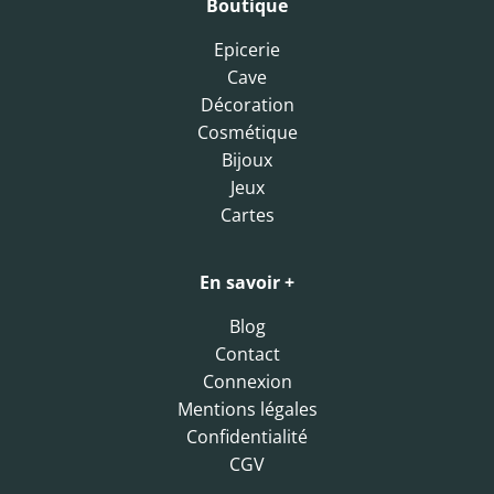
Boutique
Epicerie
Cave
Décoration
Cosmétique
Bijoux
Jeux
Cartes
En savoir +
Blog
Contact
Connexion
Mentions légales
Confidentialité
CGV