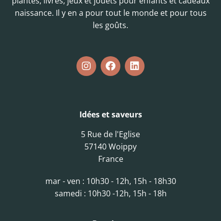
plantes, livres, jeux et jouets pour enfants et cadeaux
naissance. Il y en a pour tout le monde et pour tous
les goûts.
Idées et saveurs
5 Rue de l'Eglise
57140 Woippy
France
mar - ven : 10h30 - 12h, 15h - 18h30
samedi : 10h30 -12h, 15h - 18h