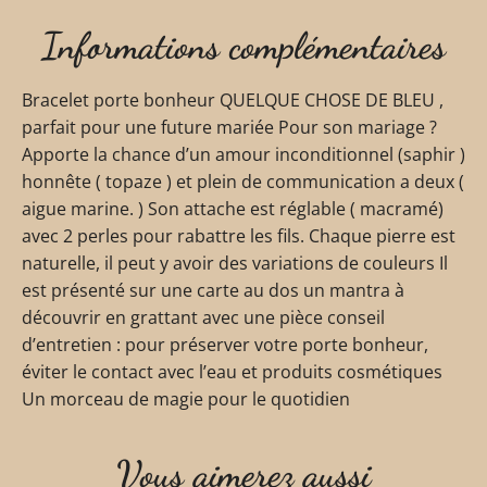
Informations complémentaires
Bracelet porte bonheur QUELQUE CHOSE DE BLEU ,
parfait pour une future mariée Pour son mariage ?
Apporte la chance d’un amour inconditionnel (saphir )
honnête ( topaze ) et plein de communication a deux (
aigue marine. ) Son attache est réglable ( macramé)
avec 2 perles pour rabattre les fils. Chaque pierre est
naturelle, il peut y avoir des variations de couleurs Il
est présenté sur une carte au dos un mantra à
découvrir en grattant avec une pièce conseil
d’entretien : pour préserver votre porte bonheur,
éviter le contact avec l’eau et produits cosmétiques
Un morceau de magie pour le quotidien
Vous aimerez aussi