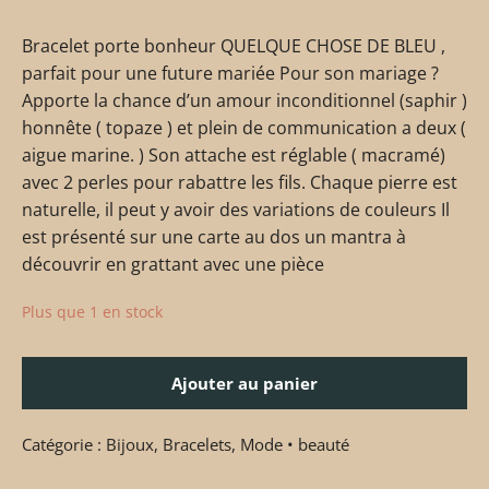
Bracelet porte bonheur QUELQUE CHOSE DE BLEU ,
parfait pour une future mariée Pour son mariage ?
Apporte la chance d’un amour inconditionnel (saphir )
honnête ( topaze ) et plein de communication a deux (
aigue marine. ) Son attache est réglable ( macramé)
avec 2 perles pour rabattre les fils. Chaque pierre est
naturelle, il peut y avoir des variations de couleurs Il
est présenté sur une carte au dos un mantra à
découvrir en grattant avec une pièce
Plus que 1 en stock
Ajouter au panier
Catégorie :
Bijoux
,
Bracelets
,
Mode • beauté